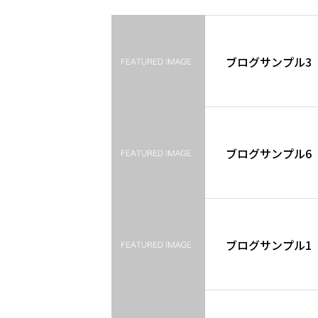
ブログサンプル3
ブログサンプル6
ブログサンプル1