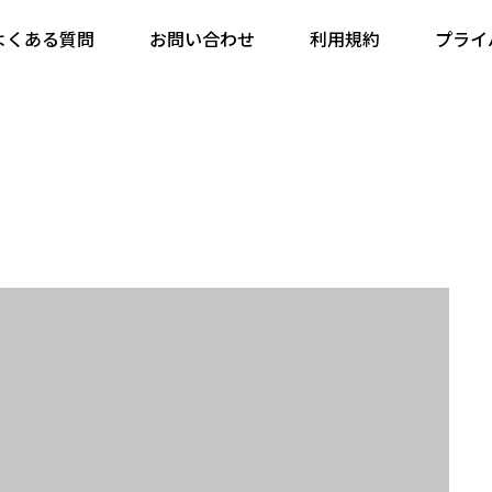
ンプル8
よくある質問
お問い合わせ
利用規約
プライ