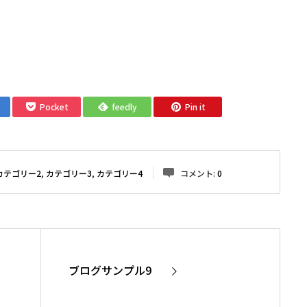
。
Pocket
feedly
Pin it
カテゴリー2
,
カテゴリー3
,
カテゴリー4
コメント:
0
ブログサンプル9