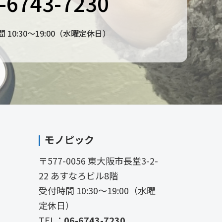
-6743-7230
 10:30〜19:00（水曜定休日）
モノピック
〒577-0056 東大阪市長堂3-2-
22 あすなろビル8階
受付時間 10:30〜19:00（水曜
定休日）
TEL：
06-6743-7230