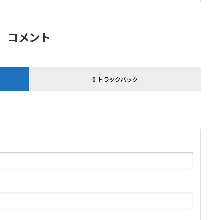
コメント
0 トラックバック