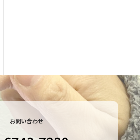
お問い合わせ