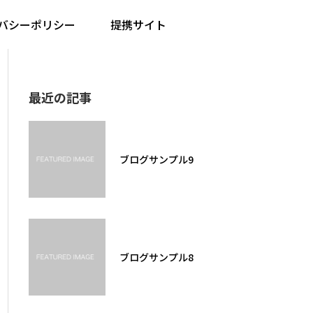
バシーポリシー
提携サイト
最近の記事
ブログサンプル9
ブログサンプル8