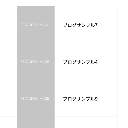
ブログサンプル7
ブログサンプル4
ブログサンプル9