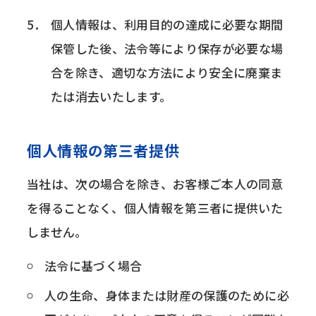
個人情報は、利用目的の達成に必要な期間
保管した後、法令等により保存が必要な場
合を除き、適切な方法により安全に廃棄ま
たは消去いたします。
個人情報の第三者提供
当社は、次の場合を除き、お客様ご本人の同意
を得ることなく、個人情報を第三者に提供いた
しません。
法令に基づく場合
人の生命、身体または財産の保護のために必