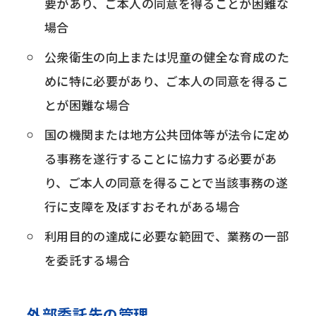
要があり、ご本人の同意を得ることが困難な
場合
公衆衛生の向上または児童の健全な育成のた
めに特に必要があり、ご本人の同意を得るこ
とが困難な場合
国の機関または地方公共団体等が法令に定め
る事務を遂行することに協力する必要があ
り、ご本人の同意を得ることで当該事務の遂
行に支障を及ぼすおそれがある場合
利用目的の達成に必要な範囲で、業務の一部
を委託する場合
外部委託先の管理