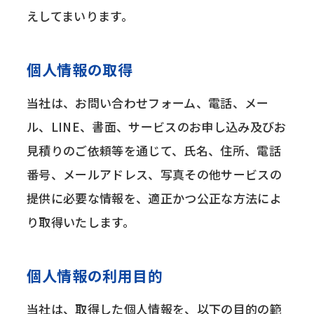
えしてまいります。
個人情報の取得
当社は、お問い合わせフォーム、電話、メー
ル、LINE、書面、サービスのお申し込み及びお
見積りのご依頼等を通じて、氏名、住所、電話
番号、メールアドレス、写真その他サービスの
提供に必要な情報を、適正かつ公正な方法によ
り取得いたします。
個人情報の利用目的
当社は、取得した個人情報を、以下の目的の範