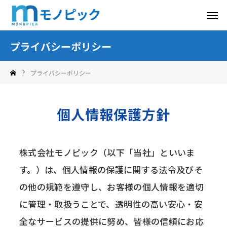
プライバシーポリシー
プライバシーポリシー
個人情報保護方針
株式会社モノピック（以下「当社」といいま
す。）は、個人情報の保護に関する法令及びそ
の他の規範を遵守し、お客様の個人情報を適切
に管理・取扱うことで、透明性の高い安心・安
全なサービスの提供に努め、皆様の信頼にお応