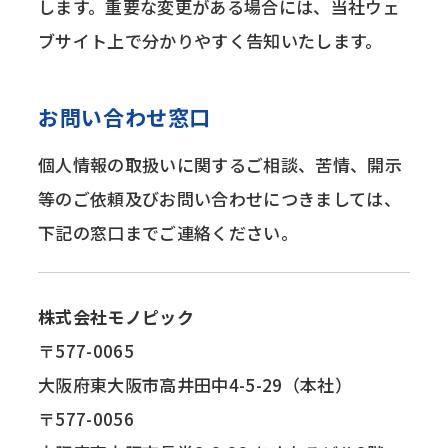
します。重要な変更がある場合には、当社ウェ
ブサイト上で分かりやすく告知いたします。
お問い合わせ窓口
個人情報の取扱いに関するご相談、苦情、開示
等のご依頼及びお問い合わせにつきましては、
下記の窓口までご連絡ください。
株式会社モノピック
〒577-0065
大阪府東大阪市高井田中4-5-29（本社）
〒577-0056