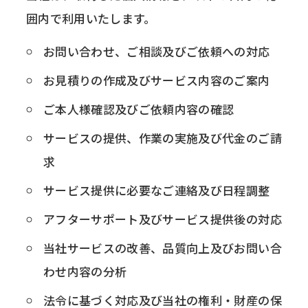
囲内で利用いたします。
お問い合わせ、ご相談及びご依頼への対応
お見積りの作成及びサービス内容のご案内
ご本人様確認及びご依頼内容の確認
サービスの提供、作業の実施及び代金のご請
求
サービス提供に必要なご連絡及び日程調整
アフターサポート及びサービス提供後の対応
当社サービスの改善、品質向上及びお問い合
わせ内容の分析
法令に基づく対応及び当社の権利・財産の保