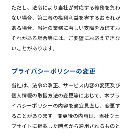
ただし、法令により当社が対応する義務を負わ
ない場合、第三者の権利利益を害するおそれが
ある場合、当社の業務に著しい支障を及ぼすお
それがある場合等には、ご要望にお応えできな
いことがあります。
プライバシーポリシーの変更
当社は、法令の改正、サービス内容の変更及び
個人情報の取扱方法の変更等に応じて、本プラ
イバシーポリシーの内容を適宜見直し、変更す
ることがあります。変更後の内容は、当社ウェ
ブサイトに掲載した時点から適用されるものと