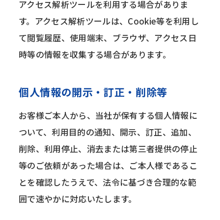
アクセス解析ツールを利用する場合がありま
す。アクセス解析ツールは、Cookie等を利用し
て閲覧履歴、使用端末、ブラウザ、アクセス日
時等の情報を収集する場合があります。
個人情報の開示・訂正・削除等
お客様ご本人から、当社が保有する個人情報に
ついて、利用目的の通知、開示、訂正、追加、
削除、利用停止、消去または第三者提供の停止
等のご依頼があった場合は、ご本人様であるこ
とを確認したうえで、法令に基づき合理的な範
囲で速やかに対応いたします。