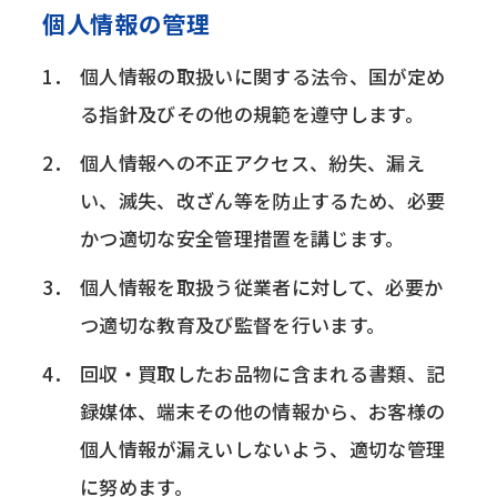
個人情報の管理
個人情報の取扱いに関する法令、国が定め
る指針及びその他の規範を遵守します。
個人情報への不正アクセス、紛失、漏え
い、滅失、改ざん等を防止するため、必要
かつ適切な安全管理措置を講じます。
個人情報を取扱う従業者に対して、必要か
つ適切な教育及び監督を行います。
回収・買取したお品物に含まれる書類、記
録媒体、端末その他の情報から、お客様の
個人情報が漏えいしないよう、適切な管理
に努めます。