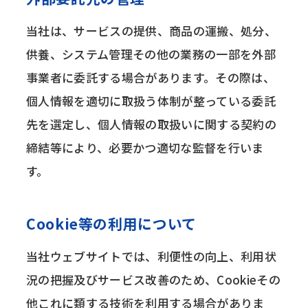
当社は、サービスの提供、商品の運搬、処分、
供養、システム管理その他の業務の一部を外部
事業者に委託する場合があります。その際は、
個人情報を適切に取扱う体制が整っている委託
先を選定し、個人情報の取扱いに関する契約の
締結等により、必要かつ適切な監督を行いま
す。
Cookie等の利用について
当社ウェブサイトでは、利便性の向上、利用状
況の把握及びサービス改善のため、Cookieその
他これに類する技術を利用する場合がありま