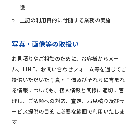
護
上記の利用目的に付随する業務の実施
写真・画像等の取扱い
お見積りやご相談のために、お客様からメー
ル、LINE、お問い合わせフォーム等を通じてご
提供いただいた写真・画像及びそれらに含まれ
る情報についても、個人情報と同様に適切に管
理し、ご依頼への対応、査定、お見積り及びサ
ービス提供の目的に必要な範囲で利用いたしま
す。