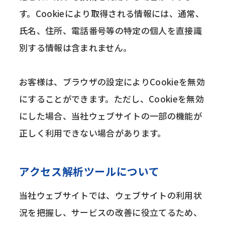
す。Cookieにより取得される情報には、通常、
氏名、住所、電話番号等の特定の個人を直接識
別する情報は含まれません。
お客様は、ブラウザの設定によりCookieを無効
にすることができます。ただし、Cookieを無効
にした場合、当社ウェブサイトの一部の機能が
正しく利用できない場合があります。
アクセス解析ツールについて
当社ウェブサイトでは、ウェブサイトの利用状
況を把握し、サービスの改善に役立てるため、