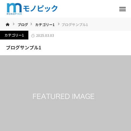
ブログ
カテゴリー1
ブログサンプル1
カテゴリー1
2025.03.03
ブログサンプル1