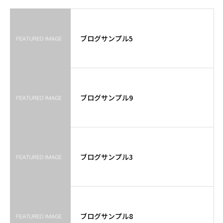
ブログサンプル5
ブログサンプル9
ブログサンプル3
ブログサンプル8