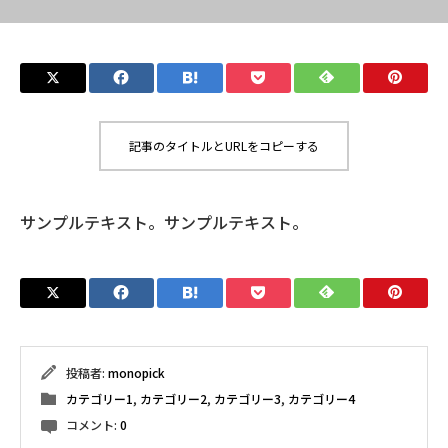
記事のタイトルとURLをコピーする
サンプルテキスト。サンプルテキスト。
投稿者:
monopick
カテゴリー1
,
カテゴリー2
,
カテゴリー3
,
カテゴリー4
コメント:
0