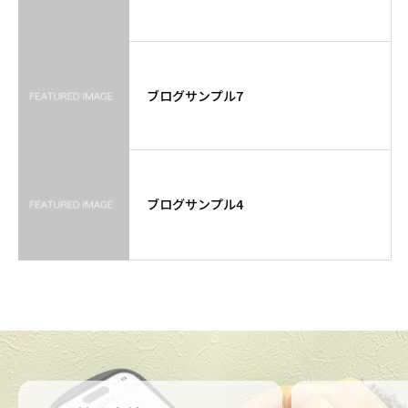
ブログサンプル7
ブログサンプル4