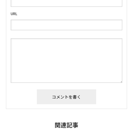
URL
関連記事