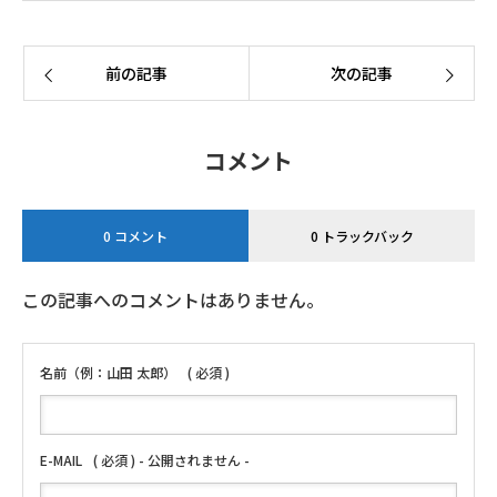
前の記事
次の記事
コメント
0 コメント
0 トラックバック
この記事へのコメントはありません。
名前（例：山田 太郎）
( 必須 )
E-MAIL
( 必須 ) - 公開されません -