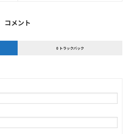
コメント
0 トラックバック