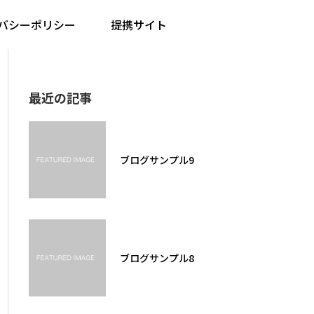
バシーポリシー
提携サイト
最近の記事
ブログサンプル9
ブログサンプル8