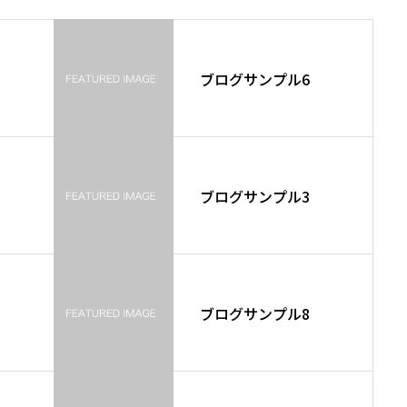
ブログサンプル6
ブログサンプル3
ブログサンプル8