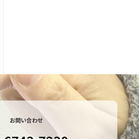
お問い合わせ