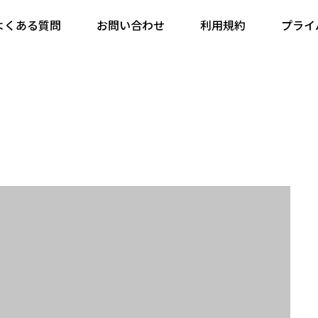
ンプル7
よくある質問
お問い合わせ
利用規約
プライ