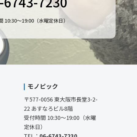
-6743-7230
 10:30〜19:00（水曜定休日）
モノピック
〒577-0056 東大阪市長堂3-2-
22 あすなろビル8階
受付時間 10:30〜19:00（水曜
定休日）
TEL：
06-6743-7230