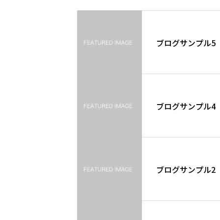
ブログサンプル5
ブログサンプル4
ブログサンプル2