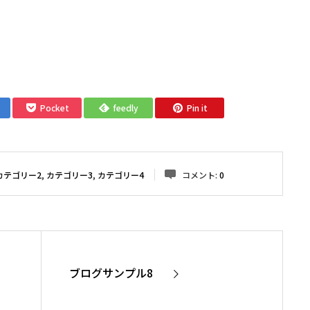
。
Pocket
feedly
Pin it
カテゴリー2
,
カテゴリー3
,
カテゴリー4
コメント:
0
ブログサンプル8