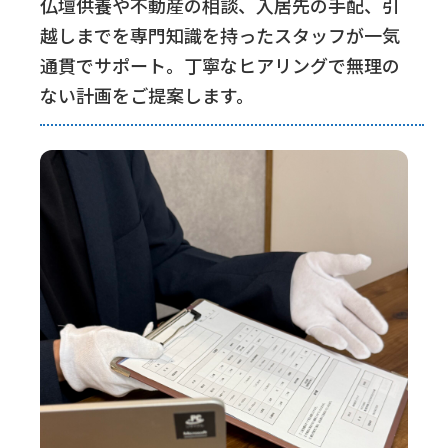
仏壇供養や不動産の相談、入居先の手配、引
越しまでを専門知識を持ったスタッフが一気
通貫でサポート。丁寧なヒアリングで無理の
ない計画をご提案します。