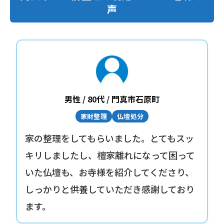
声
男性 / 80代 / 門真市石原町
家財整理
仏壇処分
家の整理をしてもらいました。とてもスッ
キリしましたし、檀家離れになって困って
いた仏壇も、お寺様を紹介してくださり、
しっかりと供養していただき感謝しており
ます。