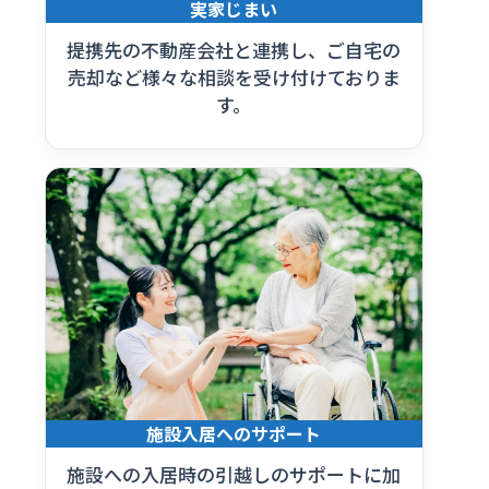
実家じまい
提携先の不動産会社と連携し、ご自宅の
売却など様々な相談を受け付けておりま
す。
施設入居へのサポート
施設への入居時の引越しのサポートに加