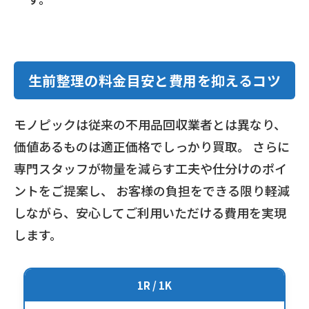
生前整理の料金目安と費用を抑えるコツ
モノピックは従来の不用品回収業者とは異なり、
価値あるものは適正価格でしっかり買取。 さらに
専門スタッフが物量を減らす工夫や仕分けのポイ
ントをご提案し、 お客様の負担をできる限り軽減
しながら、安心してご利用いただける費用を実現
します。
1R / 1K