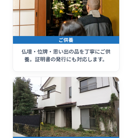
ご供養
仏壇・位牌・思い出の品を丁寧にご供
養。証明書の発行にも対応します。