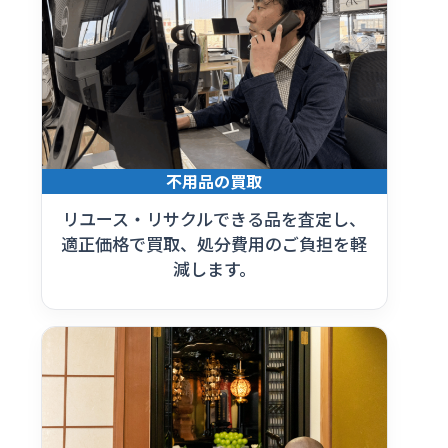
不用品の買取
リユース・リサクルできる品を査定し、
適正価格で買取、処分費用のご負担を軽
減します。