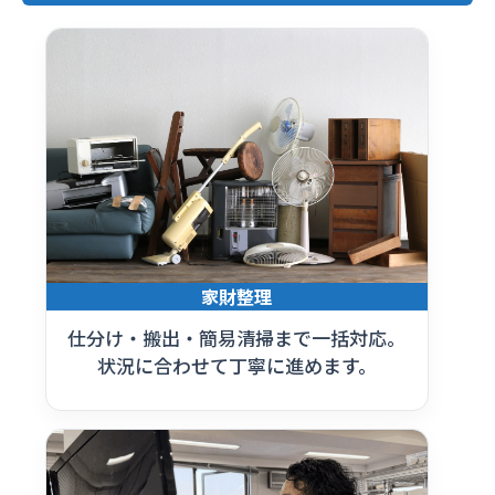
家財整理
仕分け・搬出・簡易清掃まで一括対応。
状況に合わせて丁寧に進めます。