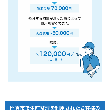
門真市で生前整理を利用されたお客様の