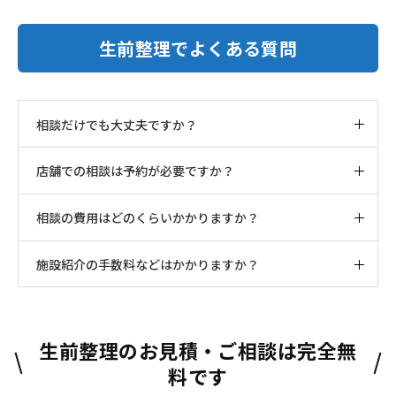
生前整理でよくある質問
相談だけでも大丈夫ですか？
店舗での相談は予約が必要ですか？
相談の費用はどのくらいかかりますか？
施設紹介の手数料などはかかりますか？
生前整理のお見積・ご相談は完全無
料です