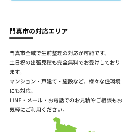
門真市の対応エリア
門真市全域で生前整理の対応が可能です。
土日祝の出張見積も完全無料でお受けしており
ます。
マンション・戸建て・施設など、様々な住環境
にも対応。
LINE・メール・お電話でのお見積やご相談もお
気軽にご利用ください。