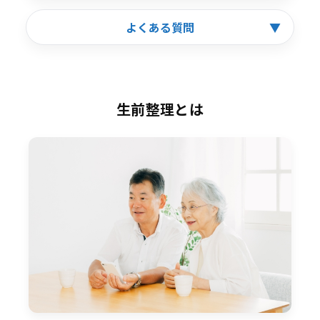
よくある質問
▼
生前整理とは