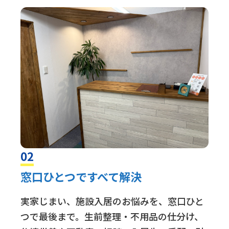
02
窓口ひとつですべて解決
実家じまい、施設入居のお悩みを、窓口ひと
つで最後まで。生前整理・不用品の仕分け、