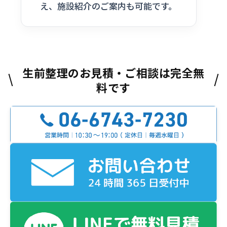
え、施設紹介のご案内も可能です。
生前整理のお見積・ご相談は完全無
料です