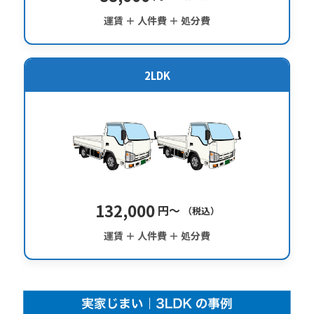
運賃 ＋ 人件費 ＋ 処分費
2LDK
132,000
円〜
（税込）
運賃 ＋ 人件費 ＋ 処分費