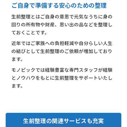
ご自身で準備する安心のための整理
生前整理とはご自身の意思で元気なうちに身の
回りの所有物や財産、思い出の品などを整理し
ておくことです。
近年ではご家族への負担軽減や自分らしい人生
の結びとして生前整理のご依頼が増加しており
ます。
モノピックでは経験豊富な専門スタッフが経験
とノウハウをもとに生前整理をサポートいたし
ます。
生前整理の関連サービスも充実