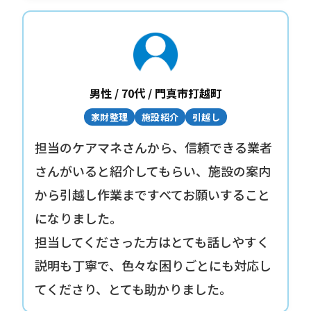
男性 / 70代 / 門真市打越町
家財整理
施設紹介
引越し
担当のケアマネさんから、信頼できる業者
さんがいると紹介してもらい、施設の案内
から引越し作業まですべてお願いすること
になりました。
担当してくださった方はとても話しやすく
説明も丁寧で、色々な困りごとにも対応し
てくださり、とても助かりました。