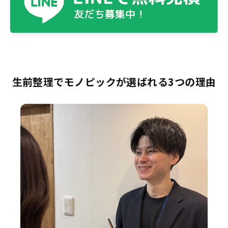
生前整理でモノピックが選ばれる3つの理由