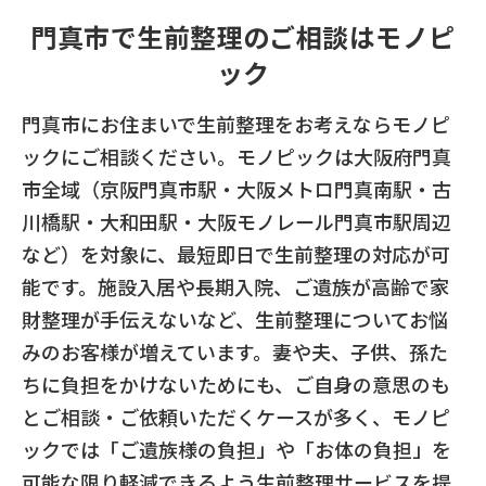
門真市で生前整理のご相談はモノピ
ック
門真市にお住まいで生前整理をお考えならモノピ
ックにご相談ください。モノピックは大阪府門真
市全域（京阪門真市駅・大阪メトロ門真南駅・古
川橋駅・大和田駅・大阪モノレール門真市駅周辺
など）を対象に、最短即日で生前整理の対応が可
能です。施設入居や長期入院、ご遺族が高齢で家
財整理が手伝えないなど、生前整理についてお悩
みのお客様が増えています。妻や夫、子供、孫た
ちに負担をかけないためにも、ご自身の意思のも
とご相談・ご依頼いただくケースが多く、モノピ
ックでは「ご遺族様の負担」や「お体の負担」を
可能な限り軽減できるよう生前整理サービスを提