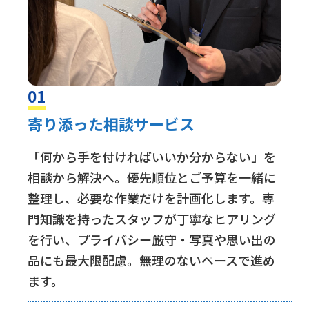
01
寄り添った相談サービス
「何から手を付ければいいか分からない」を
相談から解決へ。優先順位とご予算を一緒に
整理し、必要な作業だけを計画化します。専
門知識を持ったスタッフが丁寧なヒアリング
を行い、プライバシー厳守・写真や思い出の
品にも最大限配慮。無理のないペースで進め
ます。