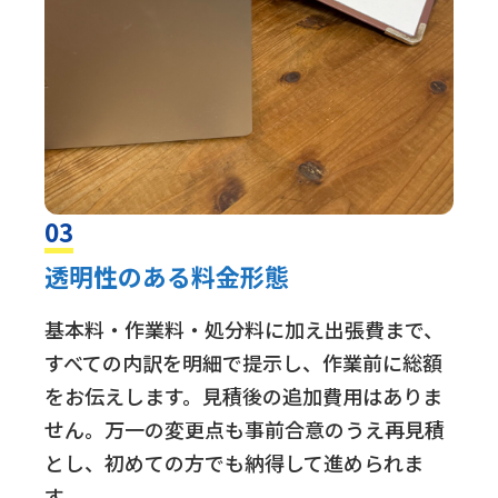
03
透明性のある料金形態
基本料・作業料・処分料に加え出張費まで、
すべての内訳を明細で提示し、作業前に総額
をお伝えします。見積後の追加費用はありま
せん。万一の変更点も事前合意のうえ再見積
とし、初めての方でも納得して進められま
す。