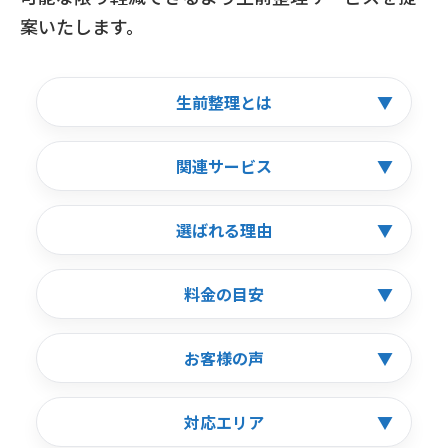
案いたします。
生前整理とは
▼
関連サービス
▼
選ばれる理由
▼
料金の目安
▼
お客様の声
▼
対応エリア
▼