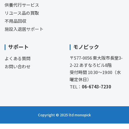
供養代行サービス
リユース品の買取
不用品回収
施設入退居サポート
サポート
モノピック
〒577-0056 東大阪市長堂3-
よくある質問
2-22 あすなろビル8階
お問い合わせ
受付時間 10:30〜19:00（水
曜定休日）
TEL：
06-6743-7230
Copyright © 2025 ltd monopick