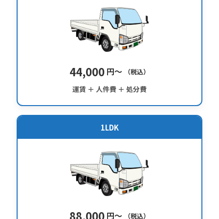
44,000
円〜
（税込）
運賃 ＋ 人件費 ＋ 処分費
1LDK
88,000
円〜
（税込）