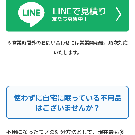
※営業時間外のお問い合わせには営業開始後、順次対応
いたします。
使わずに自宅に眠っている不用品
はございませんか？
不用になったモノの処分方法として、現在最も多