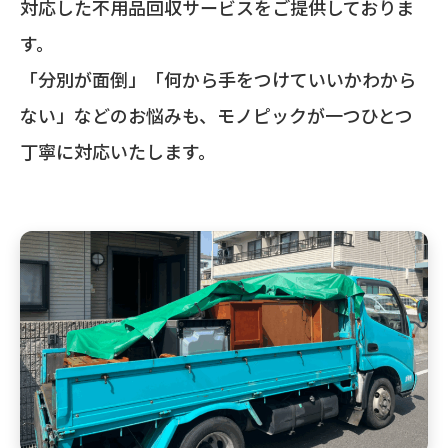
対応した不用品回収サービスをご提供しておりま
す。
「分別が面倒」「何から手をつけていいかわから
ない」などのお悩みも、モノピックが一つひとつ
丁寧に対応いたします。