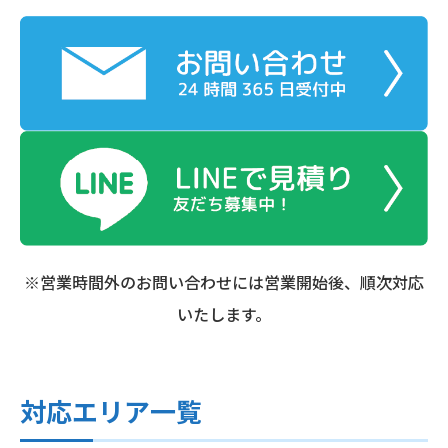
※営業時間外のお問い合わせには営業開始後、順次対応
いたします。
対応エリア一覧