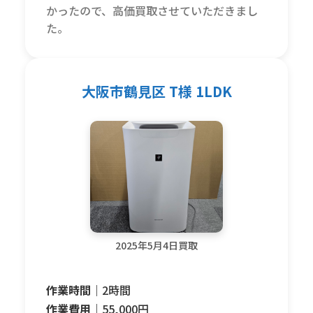
かったので、高価買取させていただきまし
た。
大阪市鶴見区 T様 1LDK
2025年5月4日買取
作業時間｜
2時間
作業費用｜
55,000円