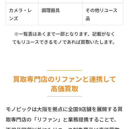
カメラ・レ
調理器具
その他リユース
ンズ
品
※一覧表はあくまで一部となります、記載がなく
てもリユースできるモノであれば買取いたします。
買取専門店のリファンと連携して
高価買取
モノピックは大阪を拠点に全国9店舗を展開する買
取専門店の「リファン」と業務提携することで、