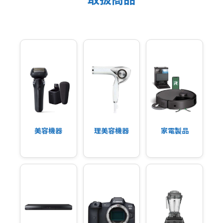
美容機器
理美容機器
家電製品