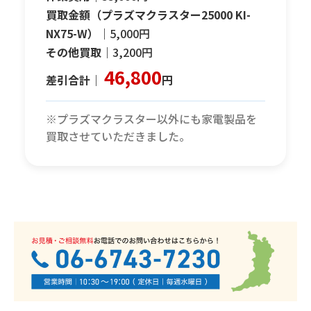
買取金額（プラズマクラスター25000 KI-
NX75-W）｜
5,000円
その他買取｜
3,200円
46,800
差引合計｜
円
※プラズマクラスター以外にも家電製品を
買取させていただきました。