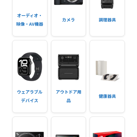
オーディオ・
カメラ
調理器具
映像・AV機器
ウェアラブル
アウトドア用
健康器具
デバイス
品