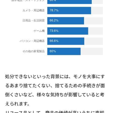
処分できないといった背景には、モノを大事にす
るあまり捨てたくない、捨てるための手続きが面
倒くさいなど、様々な気持ちが影響していると考
えられます。
リユース品として、商品の価値が高いうちに売却