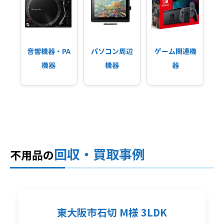
音響機器・PA
パソコン周辺
ゲーム関連機
機器
機器
器
回収・買取事例
不用品の
東大阪市石切 M様 3LDK