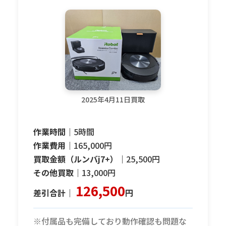
2025年4月11日買取
作業時間｜
5時間
作業費用｜
165,000円
買取金額（ルンバj7+）｜
25,500円
その他買取｜
13,000円
126,500
差引合計｜
円
※付属品も完備しており動作確認も問題な