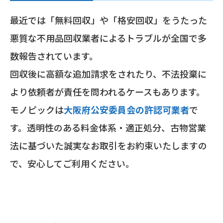
最近では「無料回収」や「格安回収」をうたった
悪質な不用品回収業者によるトラブルが全国で多
数報告されています。
回収後に高額な追加請求をされたり、不法投棄に
より依頼者が責任を問われるケースもあります。
モノピックは
大阪府公安委員会の許認可業者
で
す。透明性のある料金体系・適正処分、古物営業
法に基づいた誠実なお取引をお約束いたしますの
で、安心してご利用ください。