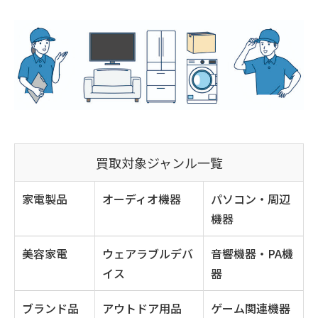
買取対象ジャンル一覧
家電製品
オーディオ機器
パソコン・周辺
機器
美容家電
ウェアラブルデバ
音響機器・PA機
イス
器
ブランド品
アウトドア用品
ゲーム関連機器