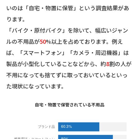
いのは「自宅・物置に保管」という調査結果があ
ります。
「バイク・原付バイク」を除いて、幅広いジャン
ルの不用品が
50
%以上を占めております。例え
ば、「スマートフォン」「カメラ・周辺機器」は
製品が小型化していることなどから、約
8
割の人が
不用になっても捨てずに取っておいているといっ
た現状になっています。
自宅・物置で保管されている不用品