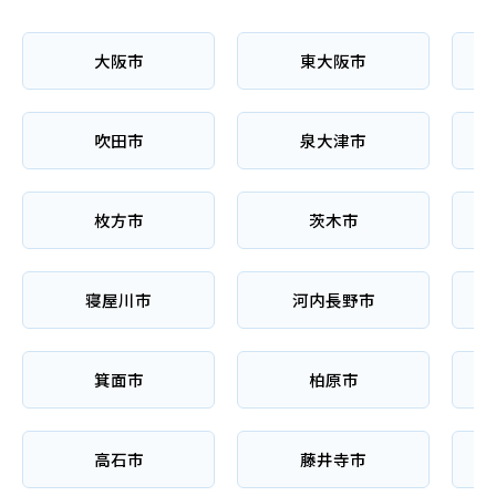
大阪市
東大阪市
吹田市
泉大津市
枚方市
茨木市
寝屋川市
河内長野市
箕面市
柏原市
高石市
藤井寺市