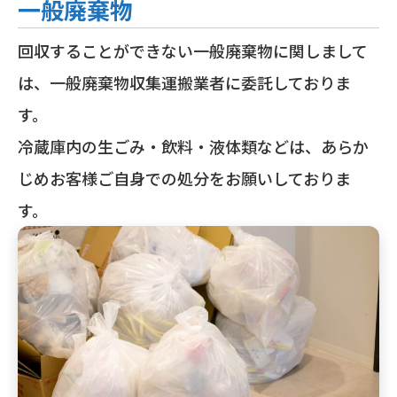
一般廃棄物
回収することができない一般廃棄物に関しまして
は、一般廃棄物収集運搬業者に委託しておりま
す。
冷蔵庫内の生ごみ・飲料・液体類などは、あらか
じめお客様ご自身での処分をお願いしておりま
す。