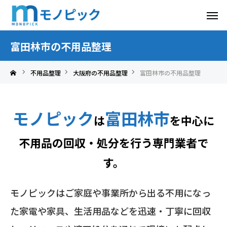
富田林市の不用品整理
不用品整理
大阪府の不用品整理
富田林市の不用品整理
モノピック
富田林市
は
を中心に
不用品の回収・処分を行う専門業者で
す。
モノピックはご家庭や事業所から出る不用になっ
た家電や家具、生活用品などを迅速・丁寧に回収