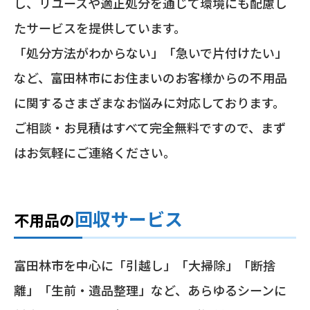
し、リユースや適正処分を通じて環境にも配慮し
たサービスを提供しています。
「処分方法がわからない」「急いで片付けたい」
など、富田林市にお住まいのお客様からの不用品
に関するさまざまなお悩みに対応しております。
ご相談・お見積はすべて完全無料ですので、まず
はお気軽にご連絡ください。
回収サービス
不用品の
富田林市を中心に「引越し」「大掃除」「断捨
離」「生前・遺品整理」など、あらゆるシーンに