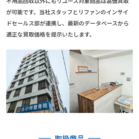
不用品回収以外にもリユース対象商品は高価買取
が可能です。当社スタッフとリファンのインサイ
ドセールス部が連携し、最新のデータベースから
適正な買取価格を提示いたします。
取扱商品