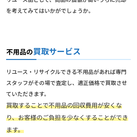
を考えてみてはいかがでしょうか。
買取サービス
不用品の
リユース・リサイクルできる不用品があれば専門
スタッフがその場で査定し、適正価格で買取させ
ていただきます。
買取することで不用品の回収費用が安くな
り、お客様のご負担を少なくすることができ
ます。