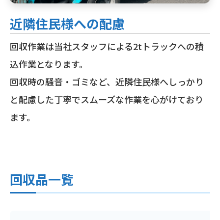
近隣住民様への配慮
回収作業は当社スタッフによる2tトラックへの積
込作業となります。
回収時の騒音・ゴミなど、近隣住民様へしっかり
と配慮した丁寧でスムーズな作業を心がけており
ます。
回収品一覧