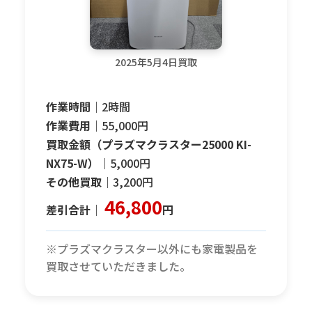
2025年5月4日買取
作業時間｜
2時間
作業費用｜
55,000円
買取金額（プラズマクラスター25000 KI-
NX75-W）｜
5,000円
その他買取｜
3,200円
46,800
差引合計｜
円
※プラズマクラスター以外にも家電製品を
買取させていただきました。