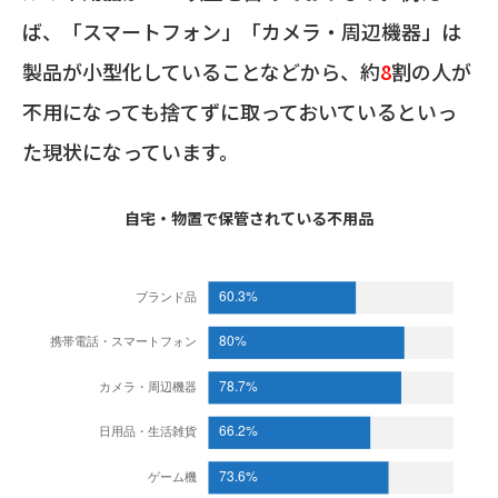
ば、「スマートフォン」「カメラ・周辺機器」は
製品が小型化していることなどから、約
8
割の人が
不用になっても捨てずに取っておいているといっ
た現状になっています。
自宅・物置で保管されている不用品