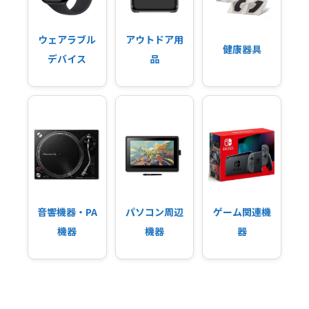
ウェアラブル
アウトドア用
健康器具
デバイス
品
音響機器・PA
パソコン周辺
ゲーム関連機
機器
機器
器