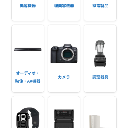
美容機器
理美容機器
家電製品
オーディオ・
カメラ
調理器具
映像・AV機器