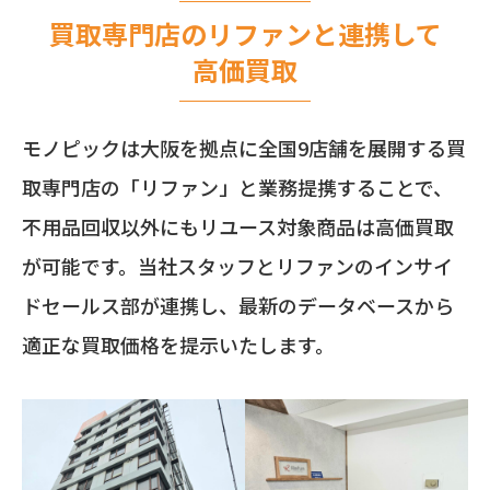
買取専門店のリファンと連携して
高価買取
モノピックは大阪を拠点に全国9店舗を展開する買
取専門店の「リファン」と業務提携することで、
不用品回収以外にもリユース対象商品は高価買取
が可能です。当社スタッフとリファンのインサイ
ドセールス部が連携し、最新のデータベースから
適正な買取価格を提示いたします。