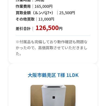
作業費用｜
165,000円
買取金額（ルンバj7+）｜
25,500円
その他買取｜
13,000円
126,500
差引合計｜
円
※付属品も完備しており動作確認も問題な
かったので、高価買取させていただきまし
た。
大阪市鶴見区 T様 1LDK