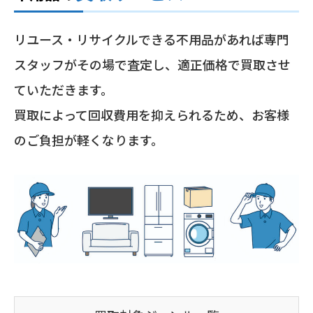
リユース・リサイクルできる不用品があれば専門
スタッフがその場で査定し、適正価格で買取させ
ていただきます。
買取によって回収費用を抑えられるため、お客様
のご負担が軽くなります。