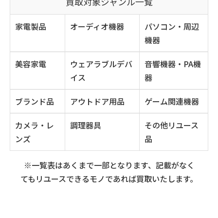
買取対象ジャンル一覧
家電製品
オーディオ機器
パソコン・周辺
機器
美容家電
ウェアラブルデバ
音響機器・PA機
イス
器
ブランド品
アウトドア用品
ゲーム関連機器
カメラ・レ
調理器具
その他リユース
ンズ
品
※一覧表はあくまで一部となります、記載がなく
てもリユースできるモノであれば買取いたします。