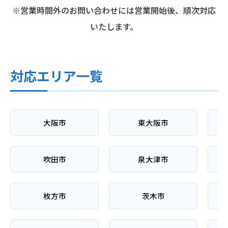
※営業時間外のお問い合わせには営業開始後、順次対応
いたします。
対応エリア一覧
大阪市
東大阪市
吹田市
泉大津市
枚方市
茨木市