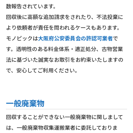
数報告されています。
回収後に高額な追加請求をされたり、不法投棄に
より依頼者が責任を問われるケースもあります。
モノピックは
大阪府公安委員会の許認可業者
で
す。透明性のある料金体系・適正処分、古物営業
法に基づいた誠実なお取引をお約束いたしますの
で、安心してご利用ください。
一般廃棄物
回収することができない一般廃棄物に関しまして
は、一般廃棄物収集運搬業者に委託しておりま