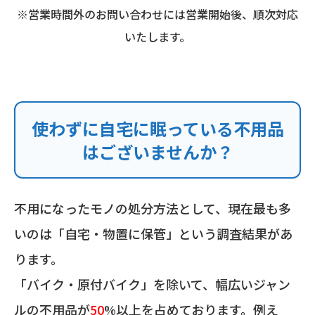
※営業時間外のお問い合わせには営業開始後、順次対応
いたします。
使わずに自宅に眠っている不用品
はございませんか？
不用になったモノの処分方法として、現在最も多
いのは「自宅・物置に保管」という調査結果があ
ります。
「バイク・原付バイク」を除いて、幅広いジャン
ルの不用品が
50
%以上を占めております。例え