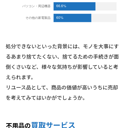
処分できないといった背景には、モノを大事にす
るあまり捨てたくない、捨てるための手続きが面
倒くさいなど、様々な気持ちが影響していると考
えられます。
リユース品として、商品の価値が高いうちに売却
を考えてみてはいかがでしょうか。
買取サービス
不用品の