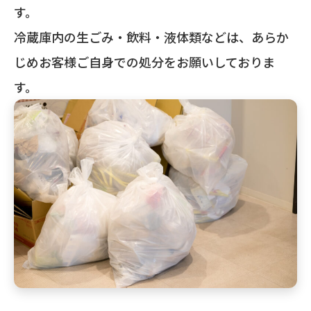
す。
冷蔵庫内の生ごみ・飲料・液体類などは、あらか
じめお客様ご自身での処分をお願いしておりま
す。