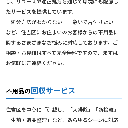
し、リユースや適正処分を通じて環境にも配慮し
たサービスを提供しています。
「処分方法がわからない」「急いで片付けたい」
など、住吉区にお住まいのお客様からの不用品に
関するさまざまなお悩みに対応しております。ご
相談・お見積はすべて完全無料ですので、まずは
お気軽にご連絡ください。
回収サービス
不用品の
住吉区を中心に「引越し」「大掃除」「断捨離」
「生前・遺品整理」など、あらゆるシーンに対応