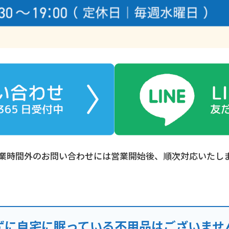
業時間外のお問い合わせには営業開始後、順次対応いたし
ずに自宅に眠っている不用品はございませ