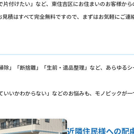
で片付けたい」など、東住吉区にお住まいのお客様から
お見積はすべて完全無料ですので、まずはお気軽にご連
掃除」「断捨離」「生前・遺品整理」など、あらゆるシ
ていいかわからない」などのお悩みも、モノピックが一
近隣住民様への配