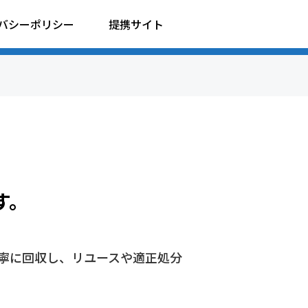
バシーポリシー
提携サイト
す。
寧に回収し、リユースや適正処分