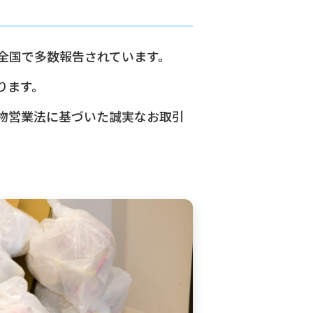
全国で多数報告されています。
ります。
物営業法に基づいた誠実なお取引