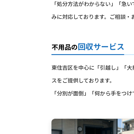
「処分方法がわからない」「急い
みに対応しております。ご相談・
回収サービス
不用品の
東住吉区を中心に「引越し」「大
スをご提供しております。
「分別が面倒」「何から手をつけ