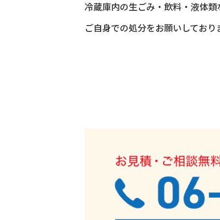
冷蔵庫内の生ごみ・飲料・液体類
ご自身での処分をお願いしており