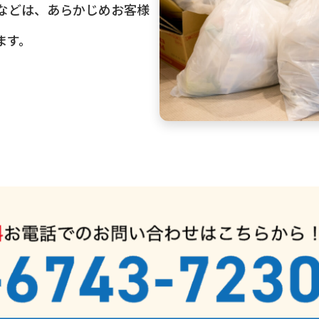
などは、あらかじめお客様
ます。