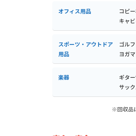
オフィス用品
コピー
キャビ
スポーツ・アウトドア
ゴルフ
用品
ヨガマ
楽器
ギター
サック
※回収品