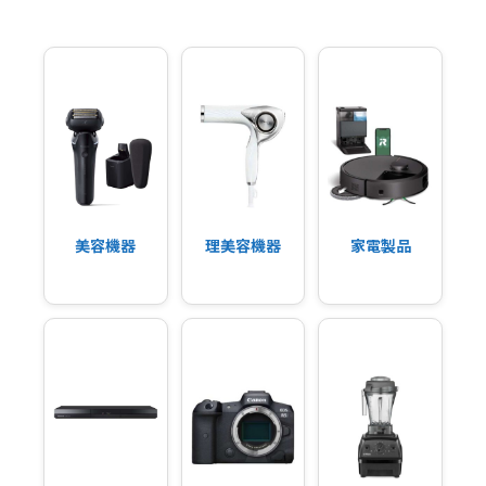
美容機器
理美容機器
家電製品