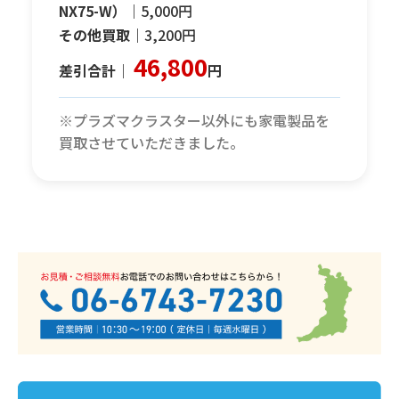
NX75-W）｜
5,000円
その他買取｜
3,200円
46,800
差引合計｜
円
※プラズマクラスター以外にも家電製品を
買取させていただきました。