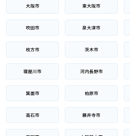
大阪市
東大阪市
吹田市
泉大津市
枚方市
茨木市
寝屋川市
河内長野市
箕面市
柏原市
高石市
藤井寺市