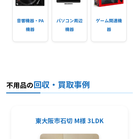
音響機器・PA
パソコン周辺
ゲーム関連機
機器
機器
器
回収・買取事例
不用品の
東大阪市石切 M様 3LDK