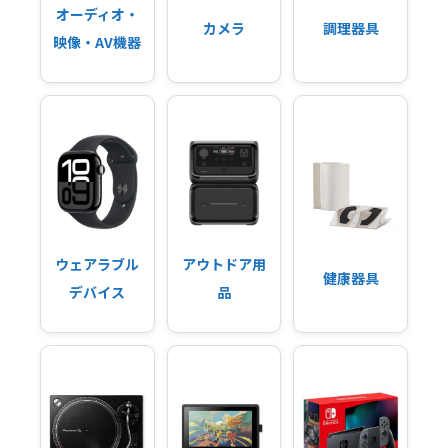
オーディオ・
カメラ
調理器具
映像・AV機器
ウェアラブル
アウトドア用
健康器具
デバイス
品