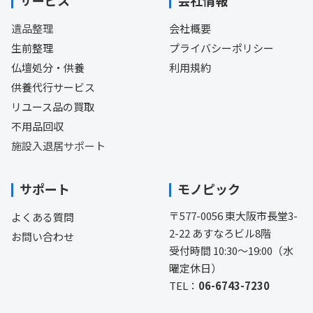
遺品整理
会社概要
生前整理
プライバシーポリシー
仏壇処分・供養
利用規約
供養代行サービス
リユース品の買取
不用品回収
施設入退居サポート
サポート
モノピック
〒577-0056 東大阪市長堂3-
よくある質問
2-22 あすなろビル8階
お問い合わせ
受付時間 10:30〜19:00（水
曜定休日）
TEL：
06-6743-7230