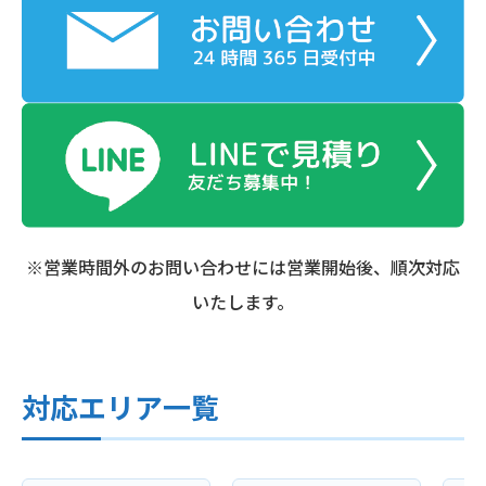
※営業時間外のお問い合わせには営業開始後、順次対応
いたします。
対応エリア一覧