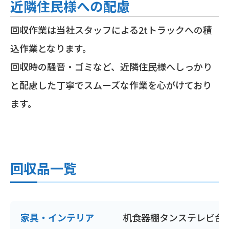
近隣住民様への配慮
回収作業は当社スタッフによる2tトラックへの積
込作業となります。
回収時の騒音・ゴミなど、近隣住民様へしっかり
と配慮した丁寧でスムーズな作業を心がけており
ます。
回収品一覧
家具・インテリア
机
食器棚
タンス
テレビ台