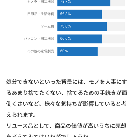
処分できないといった背景には、モノを大事にす
るあまり捨てたくない、捨てるための手続きが面
倒くさいなど、様々な気持ちが影響していると考
えられます。
リユース品として、商品の価値が高いうちに売却
を考えてみてはいかがでしょうか。