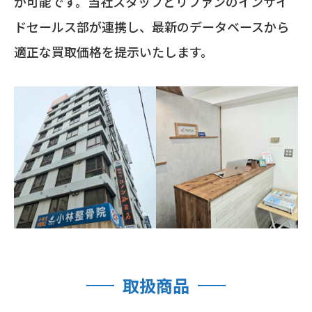
が可能です。当社スタッフとリファンのインサイ
ドセールス部が連携し、最新のデータベースから
適正な買取価格を提示いたします。
取扱商品