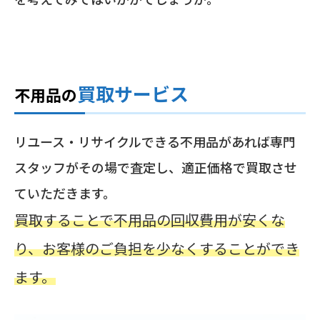
買取サービス
不用品の
リユース・リサイクルできる不用品があれば専門
スタッフがその場で査定し、適正価格で買取させ
ていただきます。
買取することで不用品の回収費用が安くな
り、お客様のご負担を少なくすることができ
ます。