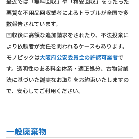
最近では「無料回収」や「格安回収」をうたった
悪質な不用品回収業者によるトラブルが全国で多
数報告されています。
回収後に高額な追加請求をされたり、不法投棄に
より依頼者が責任を問われるケースもあります。
モノピックは
大阪府公安委員会の許認可業者
で
す。透明性のある料金体系・適正処分、古物営業
法に基づいた誠実なお取引をお約束いたしますの
で、安心してご利用ください。
一般廃棄物