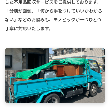
した不用品回収サービスをご提供しております。
「分別が面倒」「何から手をつけていいかわから
ない」などのお悩みも、モノピックが一つひとつ
丁寧に対応いたします。