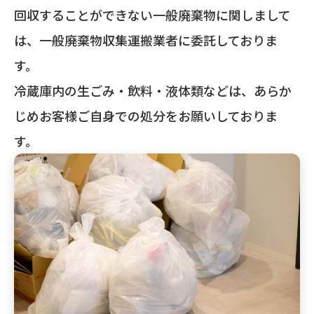
回収することができない一般廃棄物に関しまして
は、一般廃棄物収集運搬業者に委託しておりま
す。
冷蔵庫内の生ごみ・飲料・液体類などは、あらか
じめお客様ご自身での処分をお願いしておりま
す。