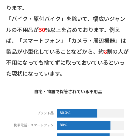
ります。
「バイク・原付バイク」を除いて、幅広いジャン
ルの不用品が
50
%以上を占めております。例え
ば、「スマートフォン」「カメラ・周辺機器」は
製品が小型化していることなどから、約
8
割の人が
不用になっても捨てずに取っておいているといっ
た現状になっています。
自宅・物置で保管されている不用品