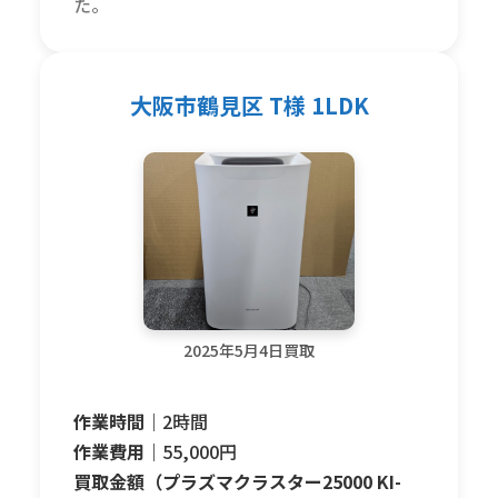
た。
大阪市鶴見区 T様 1LDK
2025年5月4日買取
作業時間｜
2時間
作業費用｜
55,000円
買取金額（プラズマクラスター25000 KI-