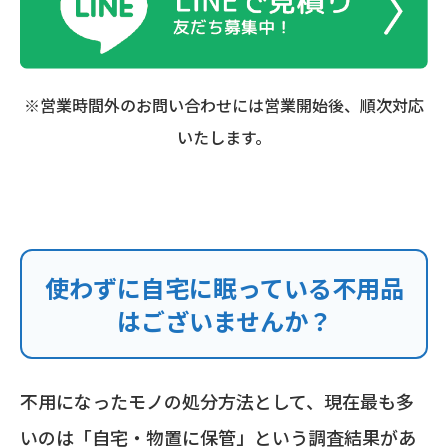
※営業時間外のお問い合わせには営業開始後、順次対応
いたします。
使わずに自宅に眠っている不用品
はございませんか？
不用になったモノの処分方法として、現在最も多
いのは「自宅・物置に保管」という調査結果があ