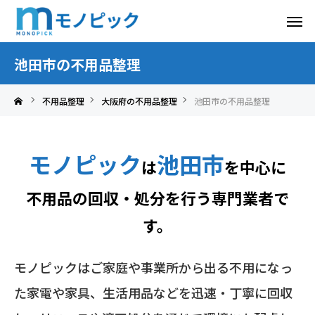
池田市の不用品整理
不用品整理
大阪府の不用品整理
池田市の不用品整理
モノピック
池田市
は
を中心に
不用品の回収・処分を行う専門業者で
す。
モノピックはご家庭や事業所から出る不用になっ
た家電や家具、生活用品などを迅速・丁寧に回収