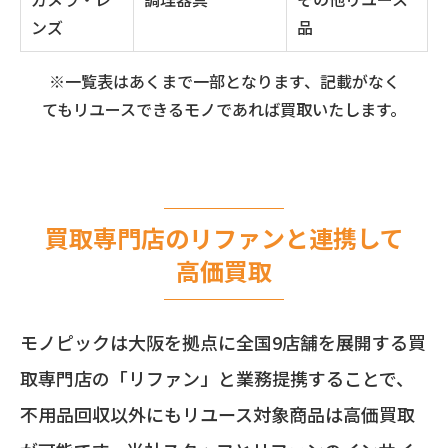
ンズ
品
※一覧表はあくまで一部となります、記載がなく
てもリユースできるモノであれば買取いたします。
買取専門店のリファンと連携して
高価買取
モノピックは大阪を拠点に全国9店舗を展開する買
取専門店の「リファン」と業務提携することで、
不用品回収以外にもリユース対象商品は高価買取