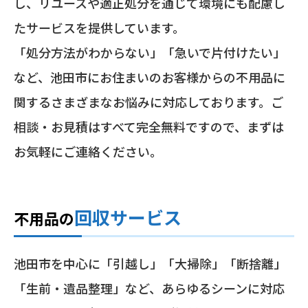
し、リユースや適正処分を通じて環境にも配慮し
たサービスを提供しています。
「処分方法がわからない」「急いで片付けたい」
など、池田市にお住まいのお客様からの不用品に
関するさまざまなお悩みに対応しております。ご
相談・お見積はすべて完全無料ですので、まずは
お気軽にご連絡ください。
回収サービス
不用品の
池田市を中心に「引越し」「大掃除」「断捨離」
「生前・遺品整理」など、あらゆるシーンに対応