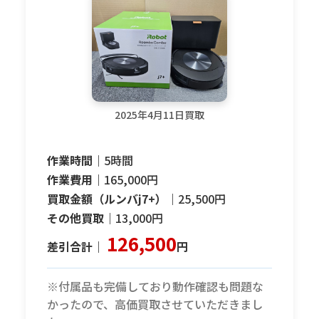
2025年4月11日買取
作業時間｜
5時間
作業費用｜
165,000円
買取金額（ルンバj7+）｜
25,500円
その他買取｜
13,000円
126,500
差引合計｜
円
※付属品も完備しており動作確認も問題な
かったので、高価買取させていただきまし