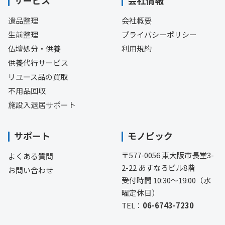
遺品整理
会社概要
生前整理
プライバシーポリシー
仏壇処分・供養
利用規約
供養代行サービス
リユース品の買取
不用品回収
施設入退居サポート
サポート
モノピック
〒577-0056 東大阪市長堂3-
よくある質問
2-22 あすなろビル8階
お問い合わせ
受付時間 10:30〜19:00（水
曜定休日）
TEL：
06-6743-7230