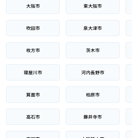
大阪市
東大阪市
吹田市
泉大津市
枚方市
茨木市
寝屋川市
河内長野市
箕面市
柏原市
高石市
藤井寺市