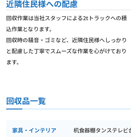
近隣住民様への配慮
回収作業は当社スタッフによる2tトラックへの積
込作業となります。
回収時の騒音・ゴミなど、近隣住民様へしっかり
と配慮した丁寧でスムーズな作業を心がけており
ます。
回収品一覧
家具・インテリア
机
食器棚
タンス
テレビ台