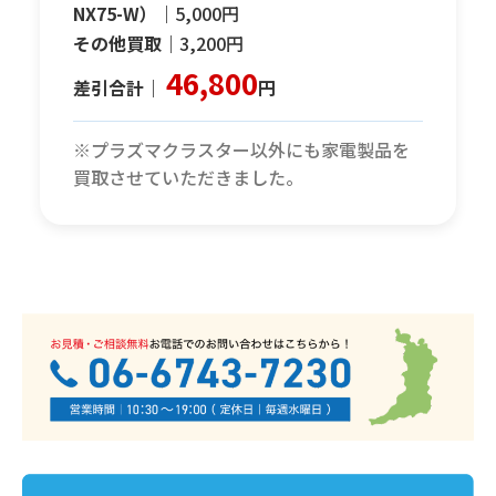
NX75-W）｜
5,000円
その他買取｜
3,200円
46,800
差引合計｜
円
※プラズマクラスター以外にも家電製品を
買取させていただきました。