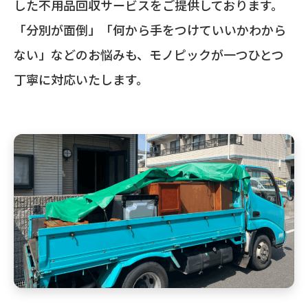
した不用品回収サービスをご提供しております。
「分別が面倒」「何から手をつけていいかわから
ない」などのお悩みも、モノピックが一つひとつ
丁寧に対応いたします。