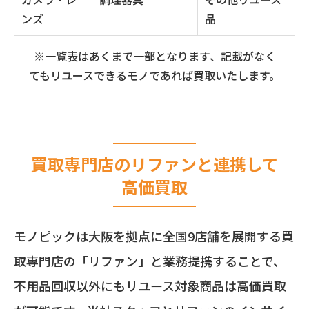
ンズ
品
※一覧表はあくまで一部となります、記載がなく
てもリユースできるモノであれば買取いたします。
買取専門店のリファンと連携して
高価買取
モノピックは大阪を拠点に全国9店舗を展開する買
取専門店の「リファン」と業務提携することで、
不用品回収以外にもリユース対象商品は高価買取