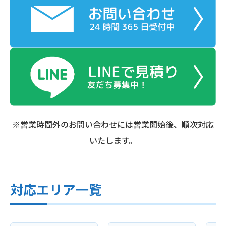
※営業時間外のお問い合わせには営業開始後、順次対応
いたします。
対応エリア一覧