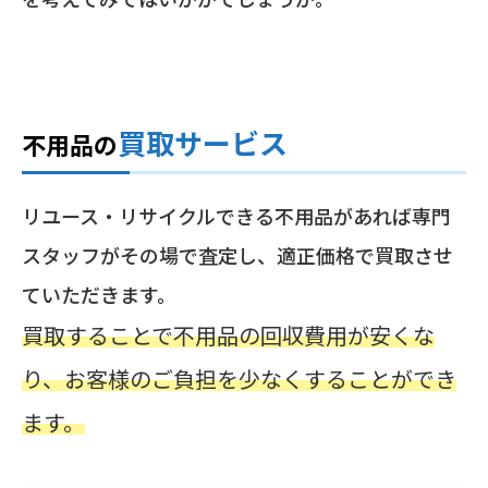
買取サービス
不用品の
リユース・リサイクルできる不用品があれば専門
スタッフがその場で査定し、適正価格で買取させ
ていただきます。
買取することで不用品の回収費用が安くな
り、お客様のご負担を少なくすることができ
ます。