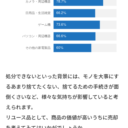
処分できないといった背景には、モノを大事にす
るあまり捨てたくない、捨てるための手続きが面
倒くさいなど、様々な気持ちが影響していると考
えられます。
リユース品として、商品の価値が高いうちに売却
を考えてみてはいかがでしょうか。