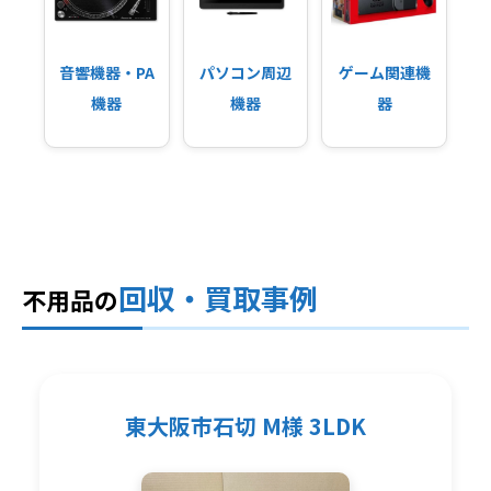
音響機器・PA
パソコン周辺
ゲーム関連機
機器
機器
器
回収・買取事例
不用品の
東大阪市石切 M様 3LDK