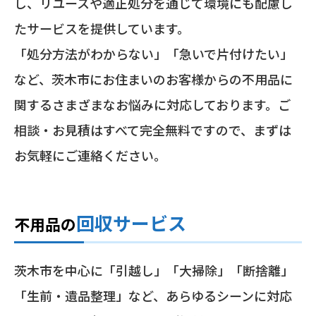
し、リユースや適正処分を通じて環境にも配慮し
たサービスを提供しています。
「処分方法がわからない」「急いで片付けたい」
など、茨木市にお住まいのお客様からの不用品に
関するさまざまなお悩みに対応しております。ご
相談・お見積はすべて完全無料ですので、まずは
お気軽にご連絡ください。
回収サービス
不用品の
茨木市を中心に「引越し」「大掃除」「断捨離」
「生前・遺品整理」など、あらゆるシーンに対応