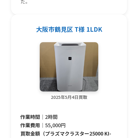
た。
大阪市鶴見区 T様 1LDK
2025年5月4日買取
作業時間｜
2時間
作業費用｜
55,000円
買取金額（プラズマクラスター25000 KI-