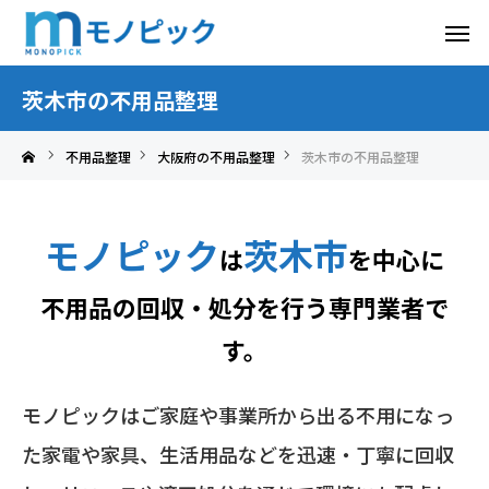
茨木市の不用品整理
不用品整理
大阪府の不用品整理
茨木市の不用品整理
モノピック
茨木市
は
を中心に
不用品の回収・処分を行う専門業者で
す。
モノピックはご家庭や事業所から出る不用になっ
た家電や家具、生活用品などを迅速・丁寧に回収