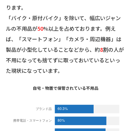
ります。
「バイク・原付バイク」を除いて、幅広いジャン
ルの不用品が
50
%以上を占めております。例え
ば、「スマートフォン」「カメラ・周辺機器」は
製品が小型化していることなどから、約
8
割の人が
不用になっても捨てずに取っておいているといっ
た現状になっています。
自宅・物置で保管されている不用品