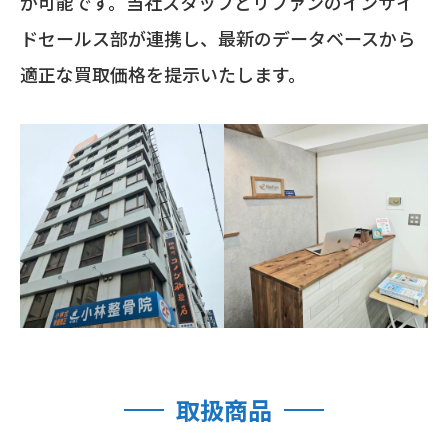
が可能です。当社スタッフとリファンのインサイ
ドセールス部が連携し、最新のデータベースから
適正な買取価格を提示いたします。
取扱商品