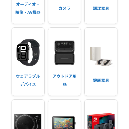
オーディオ・
カメラ
調理器具
映像・AV機器
ウェアラブル
アウトドア用
健康器具
デバイス
品