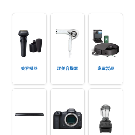
美容機器
理美容機器
家電製品