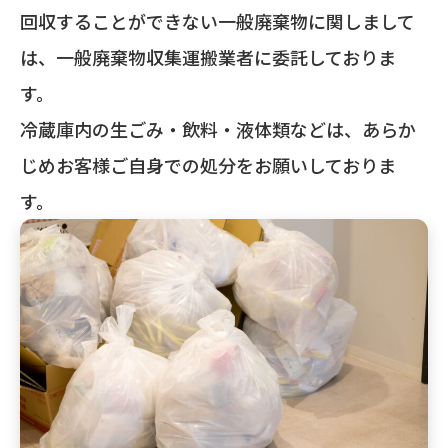
回収することができない一般廃棄物に関しまして
は、一般廃棄物収集運搬業者に委託しておりま
す。
冷蔵庫内の生ごみ・飲料・液体類などは、あらか
じめお客様ご自身での処分をお願いしておりま
す。