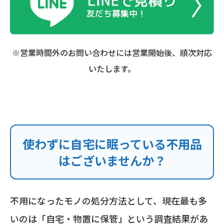
※営業時間外のお問い合わせには営業開始後、順次対応
いたします。
使わずに自宅に眠っている不用品
はございませんか？
不用になったモノの処分方法として、現在最も多
いのは「自宅・物置に保管」という調査結果があ