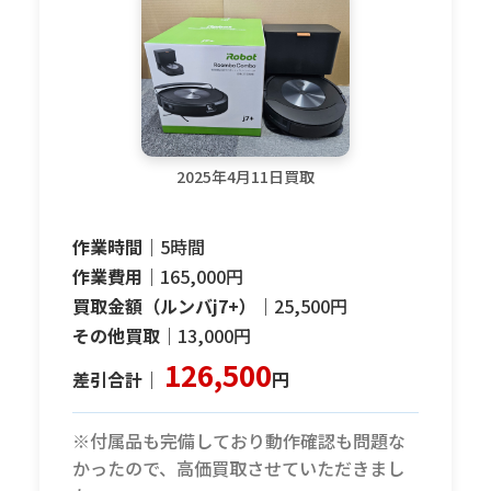
2025年4月11日買取
作業時間｜
5時間
作業費用｜
165,000円
買取金額（ルンバj7+）｜
25,500円
その他買取｜
13,000円
126,500
差引合計｜
円
※付属品も完備しており動作確認も問題な
かったので、高価買取させていただきまし