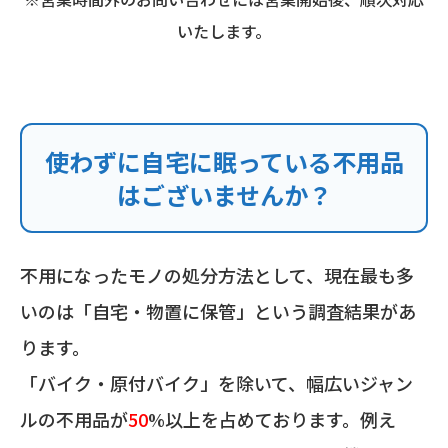
いたします。
使わずに自宅に眠っている不用品
はございませんか？
不用になったモノの処分方法として、現在最も多
いのは「自宅・物置に保管」という調査結果があ
ります。
「バイク・原付バイク」を除いて、幅広いジャン
ルの不用品が
50
%以上を占めております。例え