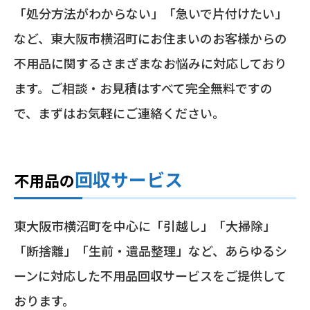
「処分方法がわからない」「急いで片付けたい」
など、東大阪市横沼町にお住まいのお客様からの
不用品に関するさまざまなお悩みに対応しており
ます。ご相談・お見積はすべて完全無料ですの
で、まずはお気軽にご連絡ください。
回収サービス
不用品の
東大阪市横沼町を中心に「引越し」「大掃除」
「断捨離」「生前・遺品整理」など、あらゆるシ
ーンに対応した不用品回収サービスをご提供して
おります。