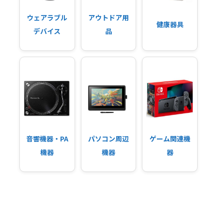
ウェアラブル
アウトドア用
健康器具
デバイス
品
音響機器・PA
パソコン周辺
ゲーム関連機
機器
機器
器