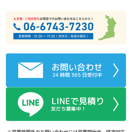
※営業時間外のお問い合わせには営業開始後、順次対応