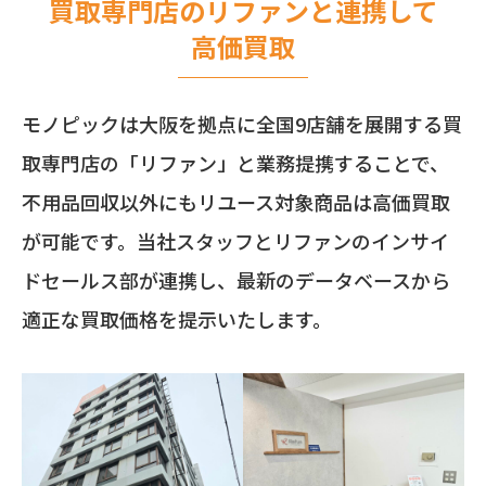
買取専門店のリファンと連携して
高価買取
モノピックは大阪を拠点に全国9店舗を展開する買
取専門店の「リファン」と業務提携することで、
不用品回収以外にもリユース対象商品は高価買取
が可能です。当社スタッフとリファンのインサイ
ドセールス部が連携し、最新のデータベースから
適正な買取価格を提示いたします。