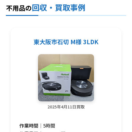
回収・買取事例
不用品の
東大阪市石切 M様 3LDK
2025年4月11日買取
作業時間｜
5時間