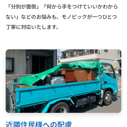
「分別が面倒」「何から手をつけていいかわから
ない」などのお悩みも、モノピックが一つひとつ
丁寧に対応いたします。
近隣住民様への配慮