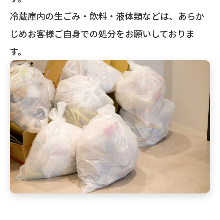
冷蔵庫内の生ごみ・飲料・液体類などは、あらか
じめお客様ご自身での処分をお願いしておりま
す。