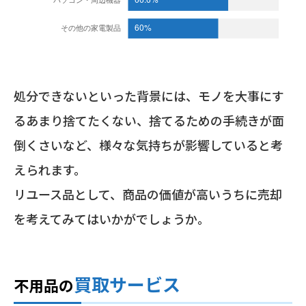
処分できないといった背景には、モノを大事にす
るあまり捨てたくない、捨てるための手続きが面
倒くさいなど、様々な気持ちが影響していると考
えられます。
リユース品として、商品の価値が高いうちに売却
を考えてみてはいかがでしょうか。
買取サービス
不用品の