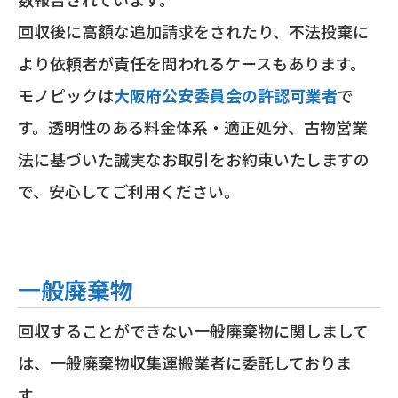
回収後に高額な追加請求をされたり、不法投棄に
より依頼者が責任を問われるケースもあります。
モノピックは
大阪府公安委員会の許認可業者
で
す。透明性のある料金体系・適正処分、古物営業
法に基づいた誠実なお取引をお約束いたしますの
で、安心してご利用ください。
一般廃棄物
回収することができない一般廃棄物に関しまして
は、一般廃棄物収集運搬業者に委託しておりま
す。