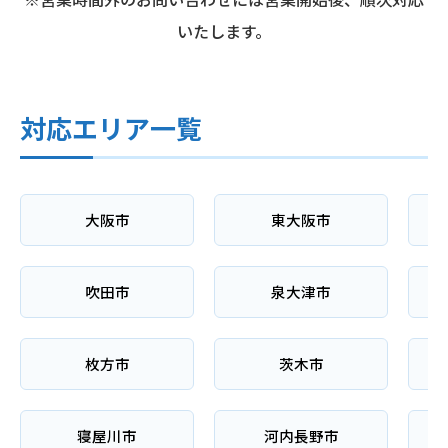
いたします。
対応エリア一覧
大阪市
東大阪市
吹田市
泉大津市
枚方市
茨木市
寝屋川市
河内長野市