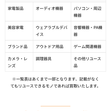
家電製品
オーディオ機器
パソコン・周辺
機器
美容家電
ウェアラブルデバ
音響機器・PA機
イス
器
ブランド品
アウトドア用品
ゲーム関連機器
カメラ・レ
調理器具
その他リユース
ンズ
品
※一覧表はあくまで一部となります、記載がなく
てもリユースできるモノであれば買取いたします。