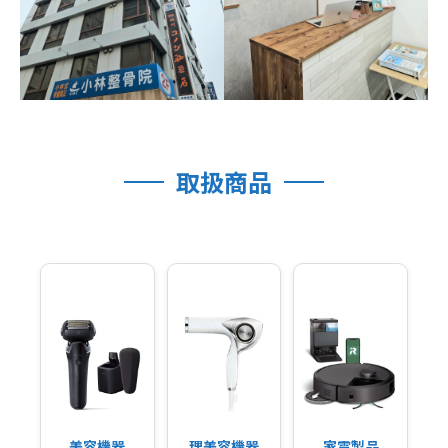
取扱商品
美容機器
理美容機器
家電製品