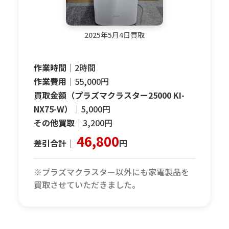
2025年5月4日買取
作業時間｜
2時間
作業費用｜
55,000円
買取金額（プラズマクラスター25000 KI-
NX75-W）｜
5,000円
その他買取｜
3,200円
46,800
差引合計｜
円
※プラズマクラスター以外にも家電製品を
買取させていただきました。