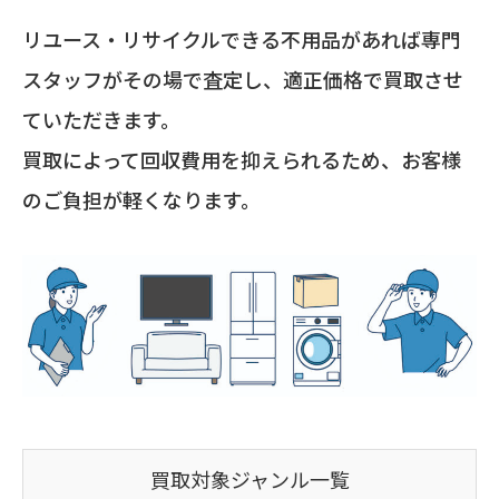
リユース・リサイクルできる不用品があれば専門
スタッフがその場で査定し、適正価格で買取させ
ていただきます。
買取によって回収費用を抑えられるため、お客様
のご負担が軽くなります。
買取対象ジャンル一覧