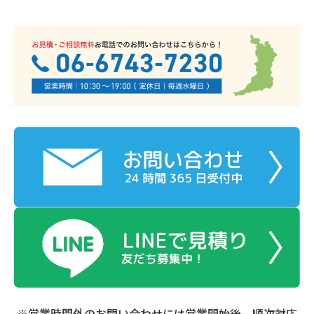
※営業時間外のお問い合わせには営業開始後、順次対応