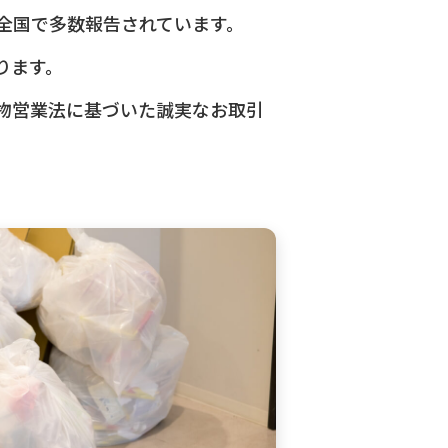
全国で多数報告されています。
ります。
物営業法に基づいた誠実なお取引