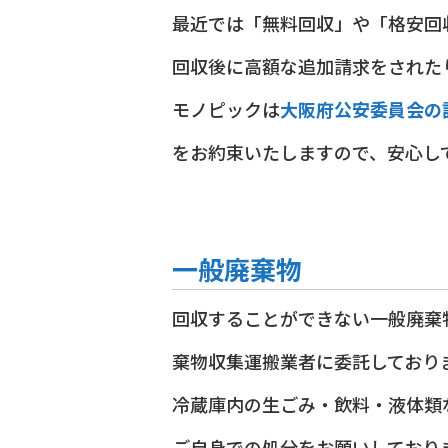
最近では「無料回収」や「格安回
回収後に高額な追加請求をされた
モノピックは
大阪府公安委員会の
をお約束いたしますので、安心し
一般廃棄物
回収することができない一般廃棄
棄物収集運搬業者に委託しており
冷蔵庫内の生ごみ・飲料・液体類
ご自身での処分をお願いしており