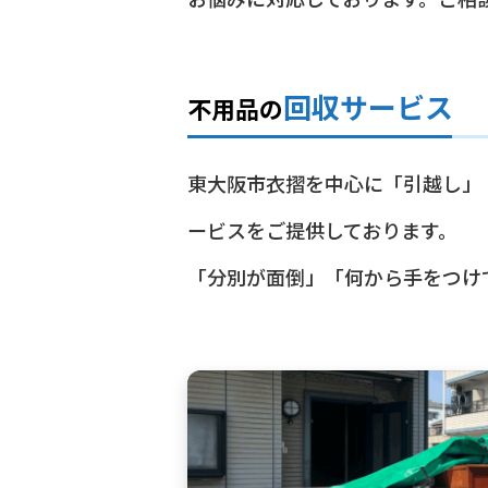
回収サービス
不用品の
東大阪市衣摺を中心に「引越し」
ービスをご提供しております。
「分別が面倒」「何から手をつけ