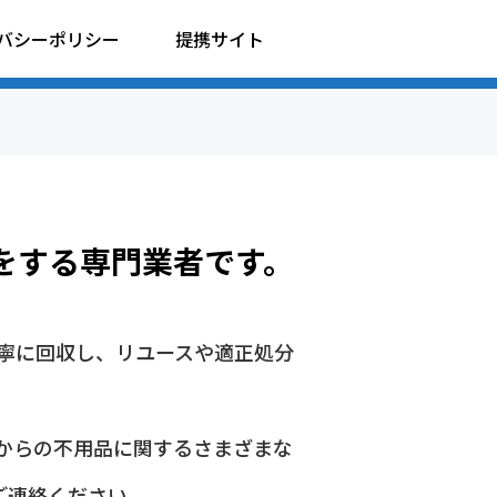
バシーポリシー
提携サイト
をする専門業者です。
寧に回収し、リユースや適正処分
からの不用品に関するさまざまな
ご連絡ください。