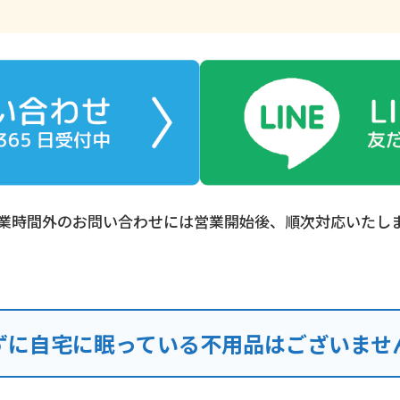
業時間外のお問い合わせには営業開始後、順次対応いたし
ずに自宅に眠っている不用品はございませ