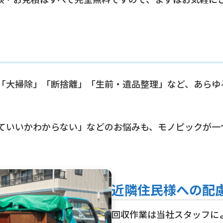
「大掃除」「断捨離」「生前・遺品整理」など、あらゆ
ていいかわからない」などのお悩みも、モノピックが一
近隣住民様への配
回収作業は当社スタッフに