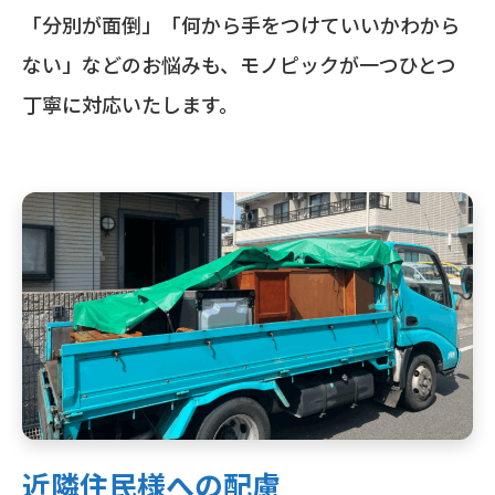
「分別が面倒」「何から手をつけていいかわから
ない」などのお悩みも、モノピックが一つひとつ
丁寧に対応いたします。
近隣住民様への配慮