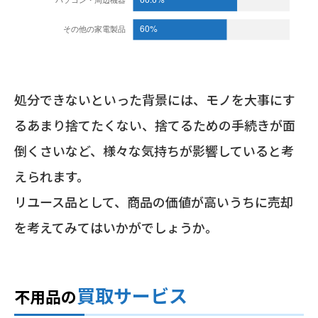
処分できないといった背景には、モノを大事にす
るあまり捨てたくない、捨てるための手続きが面
倒くさいなど、様々な気持ちが影響していると考
えられます。
リユース品として、商品の価値が高いうちに売却
を考えてみてはいかがでしょうか。
買取サービス
不用品の