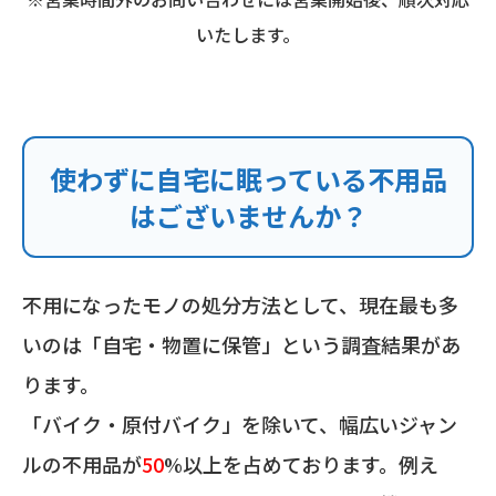
いたします。
使わずに自宅に眠っている不用品
はございませんか？
不用になったモノの処分方法として、現在最も多
いのは「自宅・物置に保管」という調査結果があ
ります。
「バイク・原付バイク」を除いて、幅広いジャン
ルの不用品が
50
%以上を占めております。例え