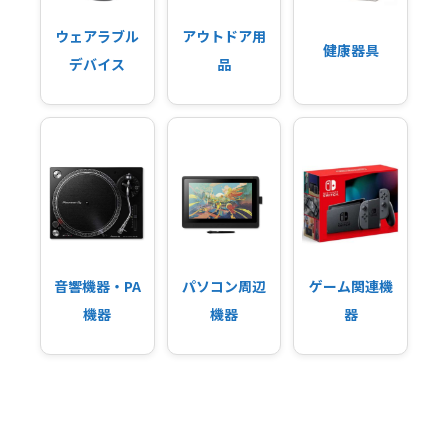
ウェアラブル
アウトドア用
健康器具
デバイス
品
音響機器・PA
パソコン周辺
ゲーム関連機
機器
機器
器