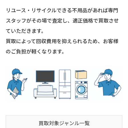
リユース・リサイクルできる不用品があれば専門
スタッフがその場で査定し、適正価格で買取させ
ていただきます。
買取によって回収費用を抑えられるため、お客様
のご負担が軽くなります。
買取対象ジャンル一覧