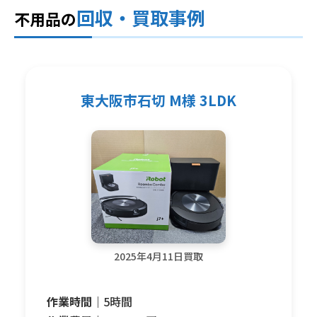
回収・買取事例
不用品の
東大阪市石切 M様 3LDK
2025年4月11日買取
作業時間｜
5時間