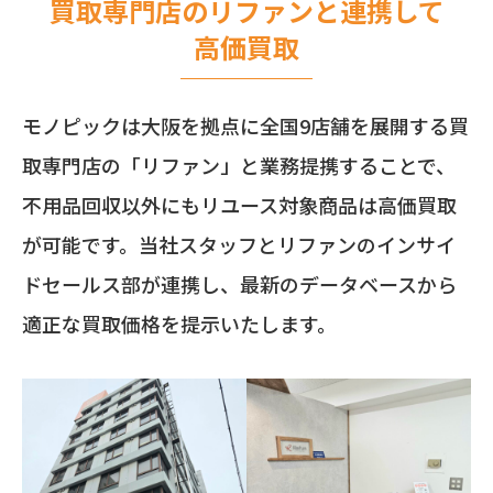
買取専門店のリファンと連携して
高価買取
モノピックは大阪を拠点に全国9店舗を展開する買
取専門店の「リファン」と業務提携することで、
不用品回収以外にもリユース対象商品は高価買取
が可能です。当社スタッフとリファンのインサイ
ドセールス部が連携し、最新のデータベースから
適正な買取価格を提示いたします。