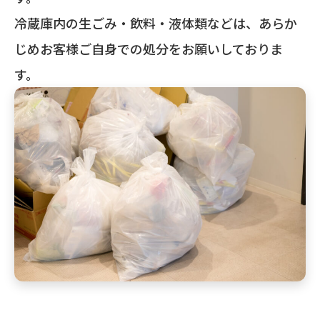
冷蔵庫内の生ごみ・飲料・液体類などは、あらか
じめお客様ご自身での処分をお願いしておりま
す。