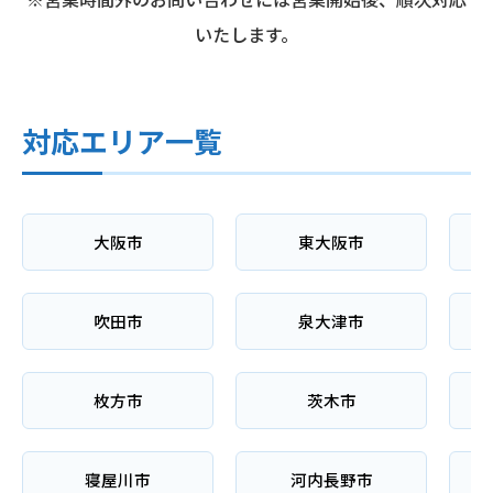
いたします。
対応エリア一覧
大阪市
東大阪市
吹田市
泉大津市
枚方市
茨木市
寝屋川市
河内長野市