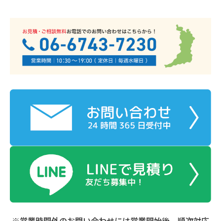
※営業時間外のお問い合わせには営業開始後、順次対応