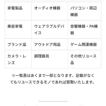
家電製品
オーディオ機器
パソコン・周辺
機器
美容家電
ウェアラブルデバ
音響機器・PA機
イス
器
ブランド品
アウトドア用品
ゲーム関連機器
カメラ・レ
調理器具
その他リユース
ンズ
品
※一覧表はあくまで一部となります、記載がなく
てもリユースできるモノであれば買取いたします。