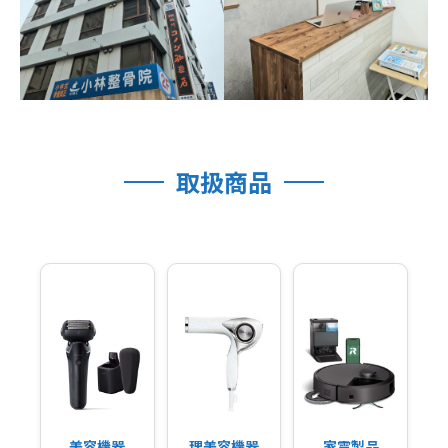
取扱商品
美容機器
理美容機器
家電製品