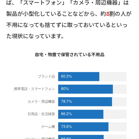
ば、「スマートフォン」「カメラ・周辺機器」は
製品が小型化していることなどから、約
8
割の人が
不用になっても捨てずに取っておいているといっ
た現状になっています。
自宅・物置で保管されている不用品