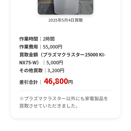
2025年5月4日買取
作業時間｜
2時間
作業費用｜
55,000円
買取金額（プラズマクラスター25000 KI-
NX75-W）｜
5,000円
その他買取｜
3,200円
46,800
差引合計｜
円
※プラズマクラスター以外にも家電製品を
買取させていただきました。