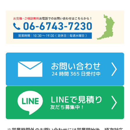
※営業時間外のお問い合わせには営業開始後、順次対応