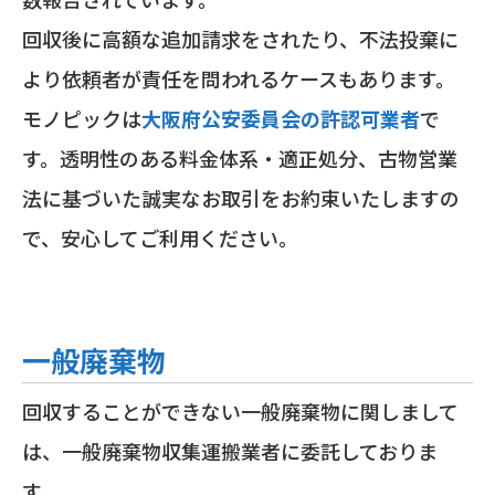
回収後に高額な追加請求をされたり、不法投棄に
より依頼者が責任を問われるケースもあります。
モノピックは
大阪府公安委員会の許認可業者
で
す。透明性のある料金体系・適正処分、古物営業
法に基づいた誠実なお取引をお約束いたしますの
で、安心してご利用ください。
一般廃棄物
回収することができない一般廃棄物に関しまして
は、一般廃棄物収集運搬業者に委託しておりま
す。