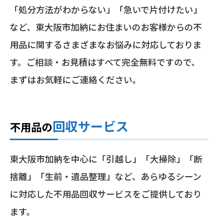
「処分方法がわからない」「急いで片付けたい」
など、東大阪市加納にお住まいのお客様からの不
用品に関するさまざまなお悩みに対応しておりま
す。ご相談・お見積はすべて完全無料ですので、
まずはお気軽にご連絡ください。
回収サービス
不用品の
東大阪市加納を中心に「引越し」「大掃除」「断
捨離」「生前・遺品整理」など、あらゆるシーン
に対応した不用品回収サービスをご提供しており
ます。