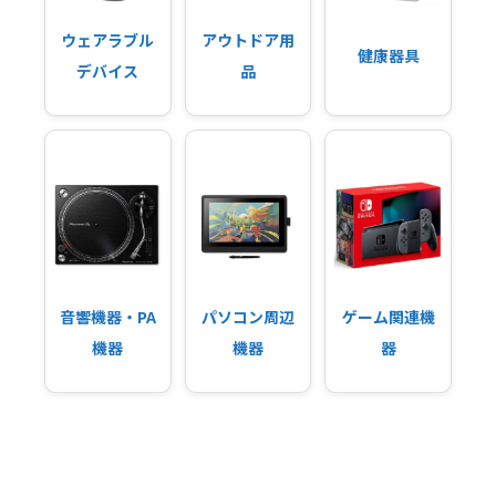
ウェアラブル
アウトドア用
健康器具
デバイス
品
音響機器・PA
パソコン周辺
ゲーム関連機
機器
機器
器