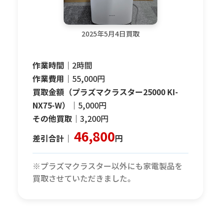
2025年5月4日買取
作業時間｜
2時間
作業費用｜
55,000円
買取金額（プラズマクラスター25000 KI-
NX75-W）｜
5,000円
その他買取｜
3,200円
46,800
差引合計｜
円
※プラズマクラスター以外にも家電製品を
買取させていただきました。