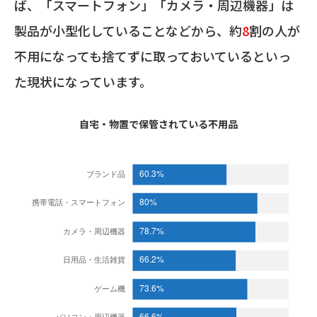
ば、「スマートフォン」「カメラ・周辺機器」は
製品が小型化していることなどから、約
8
割の人が
不用になっても捨てずに取っておいているといっ
た現状になっています。
自宅・物置で保管されている不用品