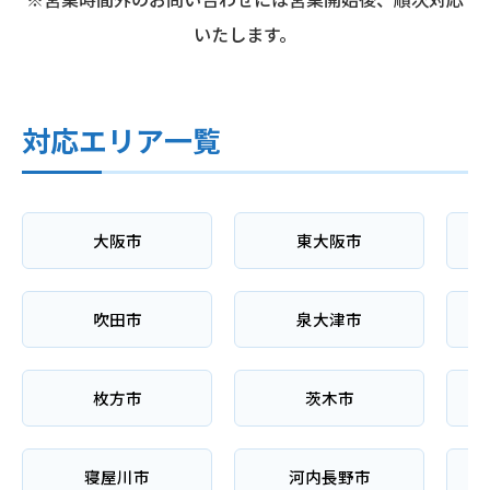
いたします。
対応エリア一覧
大阪市
東大阪市
吹田市
泉大津市
枚方市
茨木市
寝屋川市
河内長野市