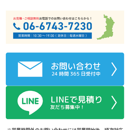
※営業時間外のお問い合わせには営業開始後、順次対応