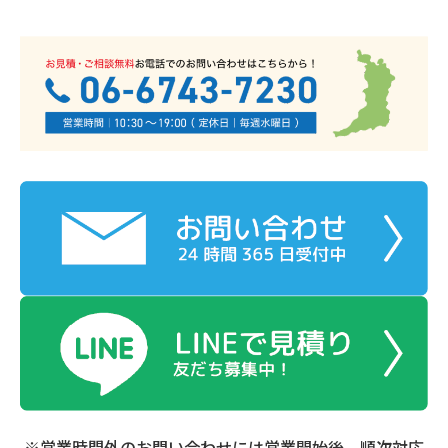
※営業時間外のお問い合わせには営業開始後、順次対応