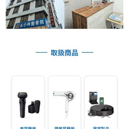
取扱商品
美容機器
理美容機器
家電製品