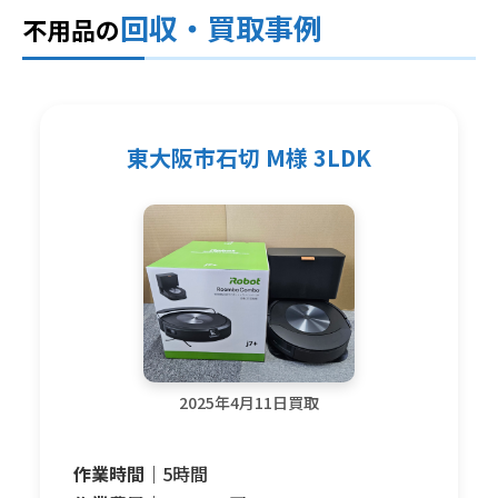
回収・買取事例
不用品の
東大阪市石切 M様 3LDK
2025年4月11日買取
作業時間｜
5時間