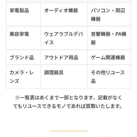
家電製品
オーディオ機器
パソコン・周辺
機器
美容家電
ウェアラブルデバ
音響機器・PA機
イス
器
ブランド品
アウトドア用品
ゲーム関連機器
カメラ・レ
調理器具
その他リユース
ンズ
品
※一覧表はあくまで一部となります、記載がなく
てもリユースできるモノであれば買取いたします。