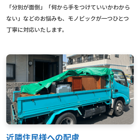
「分別が面倒」「何から手をつけていいかわから
ない」などのお悩みも、モノピックが一つひとつ
丁寧に対応いたします。
近隣住民様への配慮