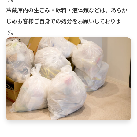
冷蔵庫内の生ごみ・飲料・液体類などは、あらか
じめお客様ご自身での処分をお願いしておりま
す。