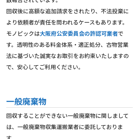
回収後に高額な追加請求をされたり、不法投棄に
より依頼者が責任を問われるケースもあります。
モノピックは
大阪府公安委員会の許認可業者
で
す。透明性のある料金体系・適正処分、古物営業
法に基づいた誠実なお取引をお約束いたしますの
で、安心してご利用ください。
一般廃棄物
回収することができない一般廃棄物に関しまして
は、一般廃棄物収集運搬業者に委託しておりま
す。