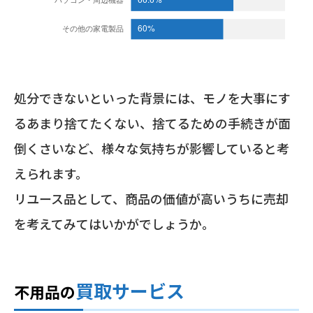
処分できないといった背景には、モノを大事にす
るあまり捨てたくない、捨てるための手続きが面
倒くさいなど、様々な気持ちが影響していると考
えられます。
リユース品として、商品の価値が高いうちに売却
を考えてみてはいかがでしょうか。
買取サービス
不用品の