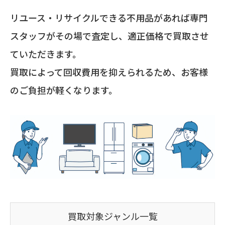
リユース・リサイクルできる不用品があれば専門
スタッフがその場で査定し、適正価格で買取させ
ていただきます。
買取によって回収費用を抑えられるため、お客様
のご負担が軽くなります。
買取対象ジャンル一覧