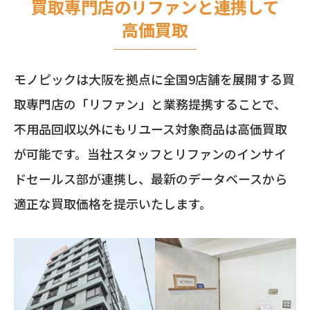
買取専門店のリファンと連携して
高価買取
モノピックは大阪を拠点に全国9店舗を展開する買
取専門店の「リファン」と業務提携することで、
不用品回収以外にもリユース対象商品は高価買取
が可能です。当社スタッフとリファンのインサイ
ドセールス部が連携し、最新のデータベースから
適正な買取価格を提示いたします。