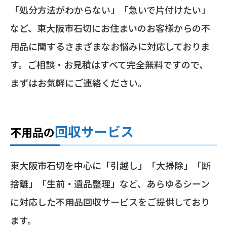
「処分方法がわからない」「急いで片付けたい」
など、東大阪市石切にお住まいのお客様からの不
用品に関するさまざまなお悩みに対応しておりま
す。ご相談・お見積はすべて完全無料ですので、
まずはお気軽にご連絡ください。
回収サービス
不用品の
東大阪市石切を中心に「引越し」「大掃除」「断
捨離」「生前・遺品整理」など、あらゆるシーン
に対応した不用品回収サービスをご提供しており
ます。