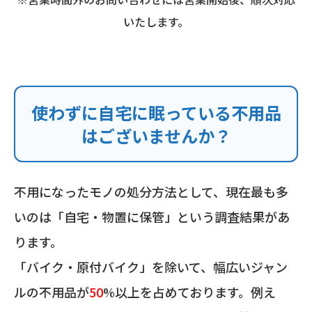
いたします。
使わずに自宅に眠っている不用品
はございませんか？
不用になったモノの処分方法として、現在最も多
いのは「自宅・物置に保管」という調査結果があ
ります。
「バイク・原付バイク」を除いて、幅広いジャン
ルの不用品が
50
%以上を占めております。例え