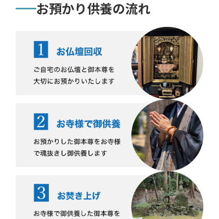
お預かり供養の流れ