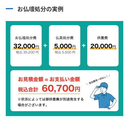
お仏壇処分の実例