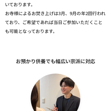
いております。
お寺様によるお焚き上げは3月、9月の年2回行われ
ており、ご希望であれば当日ご参加いただくこと
も可能となっております。
お預かり供養でも幅広い宗派に対応