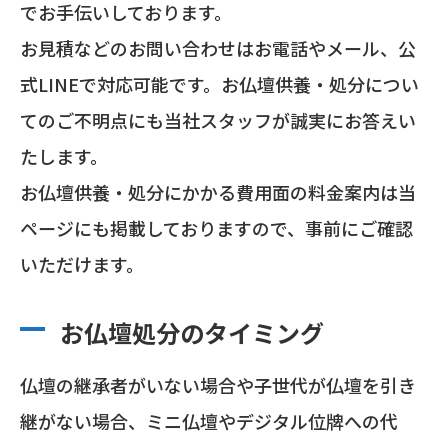
でお手伝いしております。
お見積などのお問い合わせはお電話やメール、公
式LINEで対応可能です。お仏壇供養・処分につい
てのご不明点にも当社スタッフが誠実にお答えい
たします。
お仏壇供養・処分にかかる費用面の料金案内は当
ページにも掲載しておりますので、事前にご確認
いただけます。
お仏壇処分のタイミング
仏壇の継承者がいない場合や子世代が仏壇を引き
継がない場合、ミニ仏壇やデジタル位牌への代