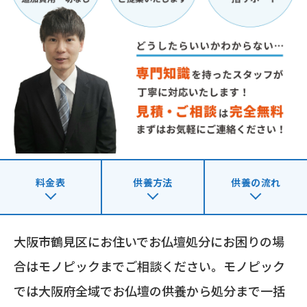
料金表
供養方法
供養の流れ
大阪市鶴見区にお住いでお仏壇処分にお困りの場
合はモノピックまでご相談ください。モノピック
では大阪府全域でお仏壇の供養から処分まで一括