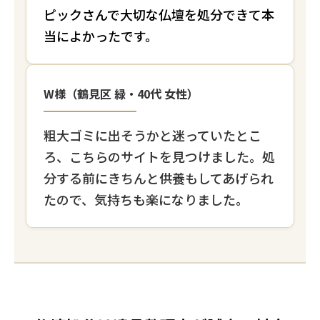
ピックさんで大切な仏壇を処分できて本
当によかったです。
W様（鶴見区 緑・40代 女性）
粗大ゴミに出そうかと迷っていたとこ
ろ、こちらのサイトを見つけました。処
分する前にきちんと供養もしてあげられ
たので、気持ちも楽になりました。