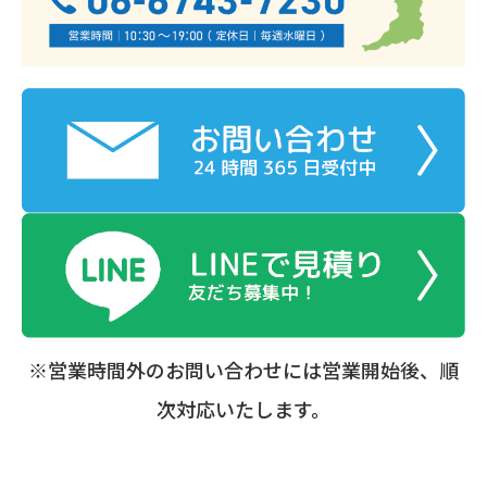
※営業時間外のお問い合わせには営業開始後、順
次対応いたします。