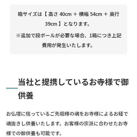
箱サイズは【 高さ 40cm ＋ 横幅 54cm ＋ 奥行
39cm 】となります。
※追加で段ボールが必要な場合、1箱につき上記
費用が発生いたします。
当社と提携しているお寺様で御
供養
お仏壇に宿っているご先祖様の魂をお寺様によるお経で
魂抜きし供養いたします。お客様の宗派に合わせたお寺
様での御供養も可能です。