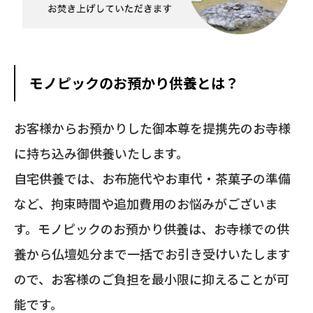
モノピックのお預かり供養とは？
お客様からお預かりした御本尊を提携先のお寺様
に持ち込み御供養いたします。
自宅供養では、お布施代やお車代・茶菓子の準備
など、拘束時間や追加費用のお悩みがございま
す。モノピックのお預かり供養は、お寺様での供
養から仏壇処分まで一括でお引き受けいたします
ので、お客様のご負担を最小限に抑えることが可
能です。