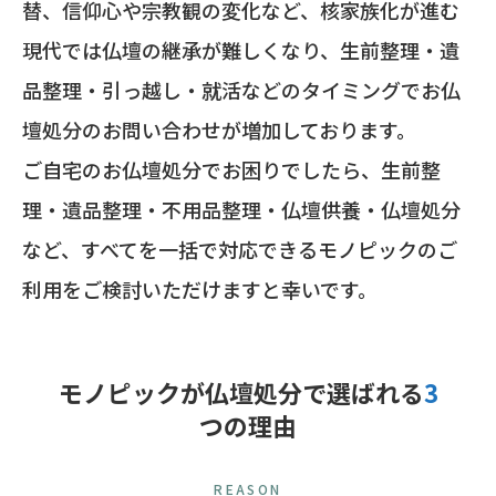
替、信仰心や宗教観の変化など、核家族化が進む
現代では仏壇の継承が難しくなり、生前整理・遺
品整理・引っ越し・就活などのタイミングでお仏
壇処分のお問い合わせが増加しております。
ご自宅のお仏壇処分でお困りでしたら、生前整
理・遺品整理・不用品整理・仏壇供養・仏壇処分
など、すべてを一括で対応できるモノピックのご
利用をご検討いただけますと幸いです。
モノピックが仏壇処分で選ばれる
3
つの理由
REASON