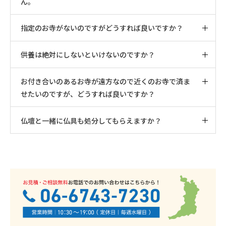
ん。
指定のお寺がないのですがどうすれば良いですか？
供養は絶対にしないといけないのですか？
お付き合いのあるお寺が遠方なので近くのお寺で済ま
せたいのですが、どうすれば良いですか？
仏壇と一緒に仏具も処分してもらえますか？