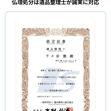
仏壇処分は遺品整理士が誠実に対応