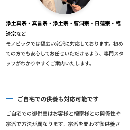
浄土真宗・真言宗・浄土宗・曹洞宗・日蓮宗・臨
済宗
など
モノピックでは幅広い宗派に対応しております。初め
ての方でも安心してお任せいただけるよう、専門スタ
ッフがわかりやすくご案内いたします。
ご自宅での供養も対応可能です
ご自宅での御供養はお客様と檀家様との関係性や
宗派で方法が異なります。宗派を問わず御供養さ