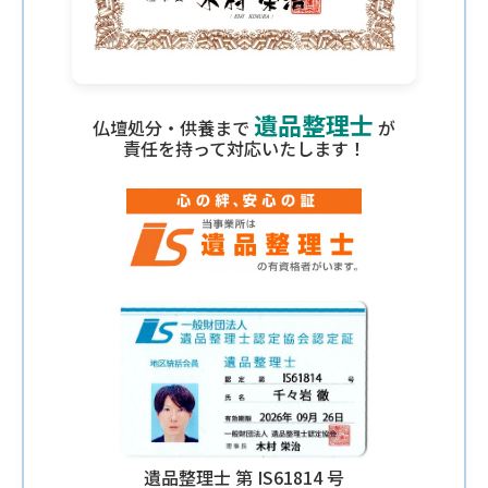
遺品整理士
仏壇処分・供養まで
が
責任を持って対応いたします！
遺品整理士 第 IS61814 号