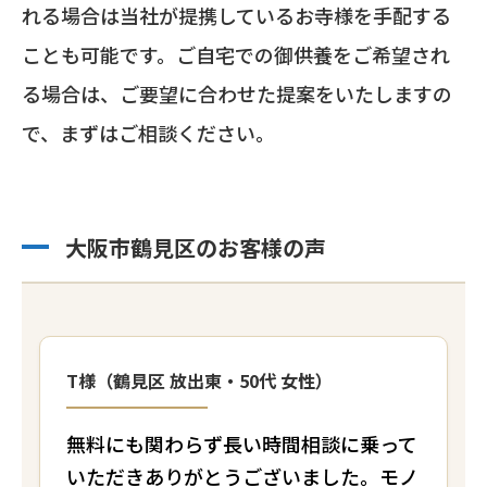
れる場合は当社が提携しているお寺様を手配する
ことも可能です。ご自宅での御供養をご希望され
る場合は、ご要望に合わせた提案をいたしますの
で、まずはご相談ください。
大阪市鶴見区のお客様の声
T様（鶴見区 放出東・50代 女性）
無料にも関わらず長い時間相談に乗って
いただきありがとうございました。モノ