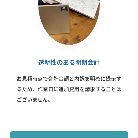
透明性のある明朗会計
お見積時点で合計金額と内訳を明確に提示す
るため、作業日に追加費用を請求することは
ございません。