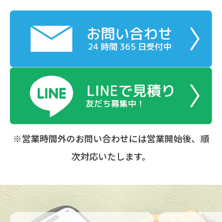
※営業時間外のお問い合わせには営業開始後、順
次対応いたします。