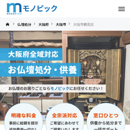
大阪市鶴見区
仏壇処分
大阪府
大阪市
大阪市鶴見区