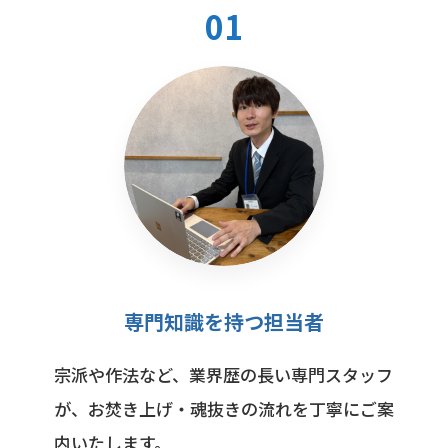
01
専門知識を持つ担当者
宗派や作法など、業界歴の長い専門スタッフ
が、お焚き上げ・魂抜きの流れを丁寧にご案
内いたします。