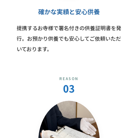
確かな実績と安心供養
提携するお寺様で署名付きの供養証明書を発
行。お預かり供養でも安心してご依頼いただ
いております。
REASON
03