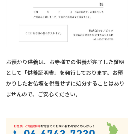
お預かり供養は、お寺様での供養が完了した証明
として「供養証明書」を発行しております。お預
かりしたお仏壇を供養せずに処分することはあり
ませんので、ご安心ください。