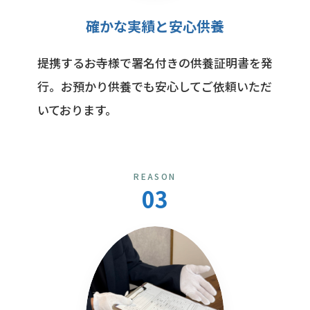
確かな実績と安心供養
提携するお寺様で署名付きの供養証明書を発
行。お預かり供養でも安心してご依頼いただ
いております。
REASON
03