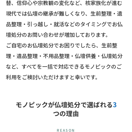
替、信仰心や宗教観の変化など、核家族化が進む
現代では仏壇の継承が難しくなり、生前整理・遺
品整理・引っ越し・就活などのタイミングでお仏
壇処分のお問い合わせが増加しております。
ご自宅のお仏壇処分でお困りでしたら、生前整
理・遺品整理・不用品整理・仏壇供養・仏壇処分
など、すべてを一括で対応できるモノピックのご
利用をご検討いただけますと幸いです。
モノピックが仏壇処分で選ばれる
3
つの理由
REASON