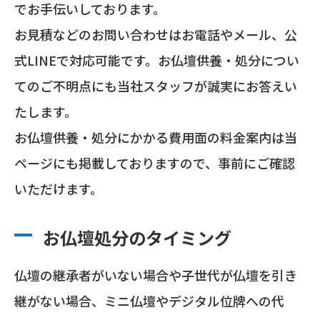
でお手伝いしております。
お見積などのお問い合わせはお電話やメール、公
式LINEで対応可能です。お仏壇供養・処分につい
てのご不明点にも当社スタッフが誠実にお答えい
たします。
お仏壇供養・処分にかかる費用面の料金案内は当
ページにも掲載しておりますので、事前にご確認
いただけます。
お仏壇処分のタイミング
仏壇の継承者がいない場合や子世代が仏壇を引き
継がない場合、ミニ仏壇やデジタル位牌への代