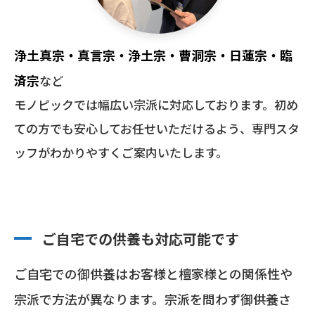
浄土真宗・真言宗・浄土宗・曹洞宗・日蓮宗・臨
済宗
など
モノピックでは幅広い宗派に対応しております。初め
ての方でも安心してお任せいただけるよう、専門スタ
ッフがわかりやすくご案内いたします。
ご自宅での供養も対応可能です
ご自宅での御供養はお客様と檀家様との関係性や
宗派で方法が異なります。宗派を問わず御供養さ