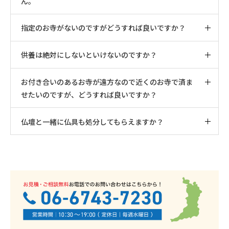
ん。
指定のお寺がないのですがどうすれば良いですか？
供養は絶対にしないといけないのですか？
お付き合いのあるお寺が遠方なので近くのお寺で済ま
せたいのですが、どうすれば良いですか？
仏壇と一緒に仏具も処分してもらえますか？