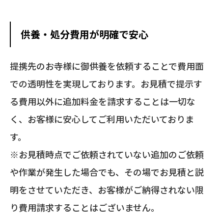
供養・処分費用が明確で安心
提携先のお寺様に御供養を依頼することで費用面
での透明性を実現しております。お見積で提示す
る費用以外に追加料金を請求することは一切な
く、
お客様に安心してご利用いただいておりま
す。
※お見積時点でご依頼されていない追加のご依頼
や作業が発生した場合でも、その場でお見積と説
明をさせていただき、お客様がご納得されない限
り費用請求することはございません。