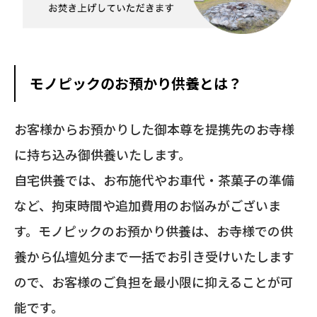
モノピックのお預かり供養とは？
お客様からお預かりした御本尊を提携先のお寺様
に持ち込み御供養いたします。
自宅供養では、お布施代やお車代・茶菓子の準備
など、拘束時間や追加費用のお悩みがございま
す。モノピックのお預かり供養は、お寺様での供
養から仏壇処分まで一括でお引き受けいたします
ので、お客様のご負担を最小限に抑えることが可
能です。