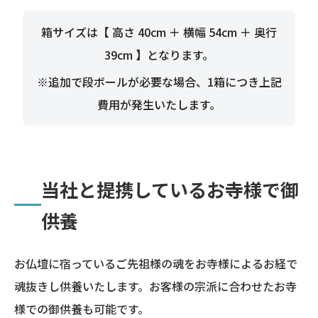
箱サイズは【 高さ 40cm ＋ 横幅 54cm ＋ 奥行
39cm 】となります。
※追加で段ボールが必要な場合、1箱につき上記
費用が発生いたします。
当社と提携しているお寺様で御
供養
お仏壇に宿っているご先祖様の魂をお寺様によるお経で
魂抜きし供養いたします。お客様の宗派に合わせたお寺
様での御供養も可能です。