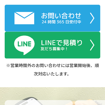
※営業時間外のお問い合わせには営業開始後、順
次対応いたします。