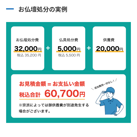
お仏壇処分の実例