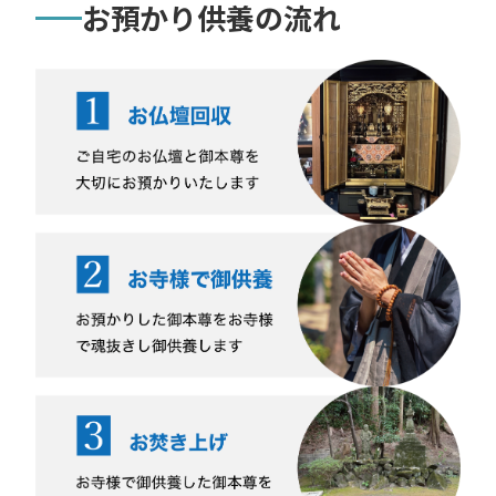
お預かり供養の流れ