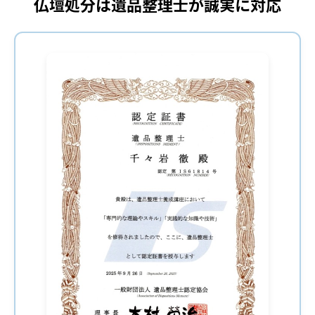
仏壇処分は遺品整理士が誠実に対応