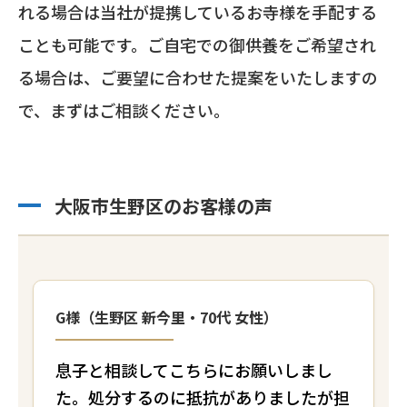
れる場合は当社が提携しているお寺様を手配する
ことも可能です。ご自宅での御供養をご希望され
る場合は、ご要望に合わせた提案をいたしますの
で、まずはご相談ください。
大阪市生野区のお客様の声
G様（生野区 新今里・70代 女性）
息子と相談してこちらにお願いしまし
た。処分するのに抵抗がありましたが担