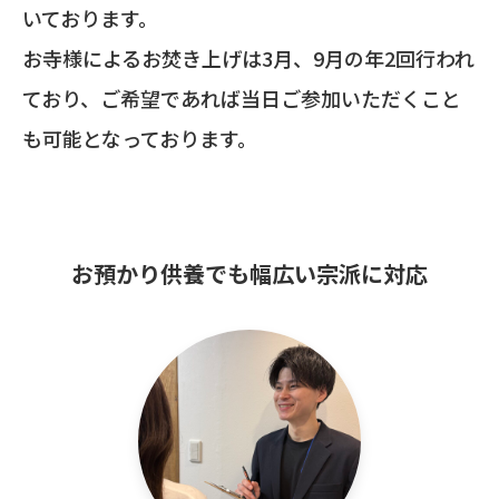
いております。
お寺様によるお焚き上げは3月、9月の年2回行われ
ており、ご希望であれば当日ご参加いただくこと
も可能となっております。
お預かり供養でも幅広い宗派に対応