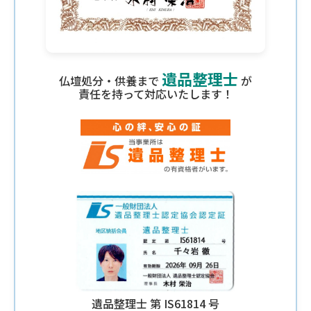
遺品整理士
仏壇処分・供養まで
が
責任を持って対応いたします！
遺品整理士 第 IS61814 号