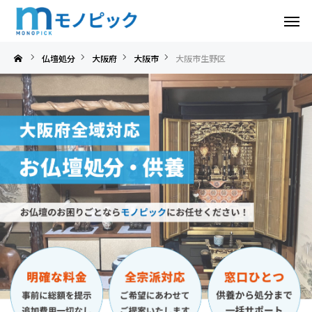
大阪市生野区
仏壇処分
大阪府
大阪市
大阪市生野区