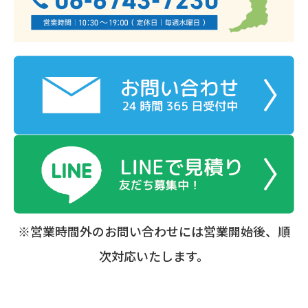
※営業時間外のお問い合わせには営業開始後、順
次対応いたします。