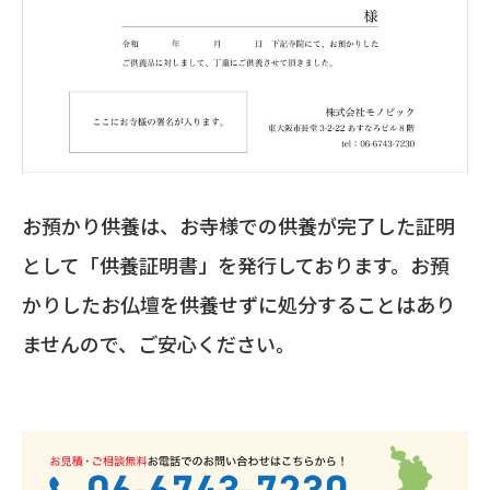
お預かり供養は、お寺様での供養が完了した証明
として「供養証明書」を発行しております。お預
かりしたお仏壇を供養せずに処分することはあり
ませんので、ご安心ください。