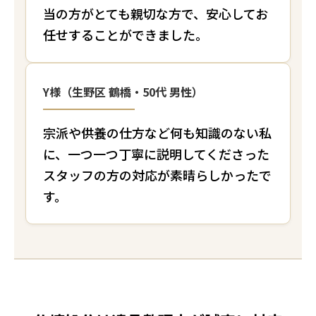
当の方がとても親切な方で、安心してお
任せすることができました。
Y様（生野区 鶴橋・50代 男性）
宗派や供養の仕方など何も知識のない私
に、一つ一つ丁寧に説明してくださった
スタッフの方の対応が素晴らしかったで
す。