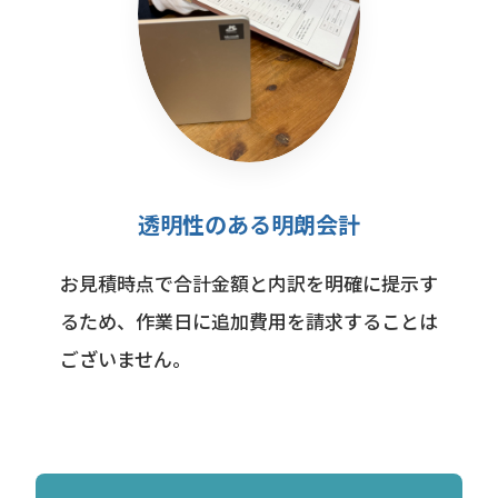
透明性のある明朗会計
お見積時点で合計金額と内訳を明確に提示す
るため、作業日に追加費用を請求することは
ございません。