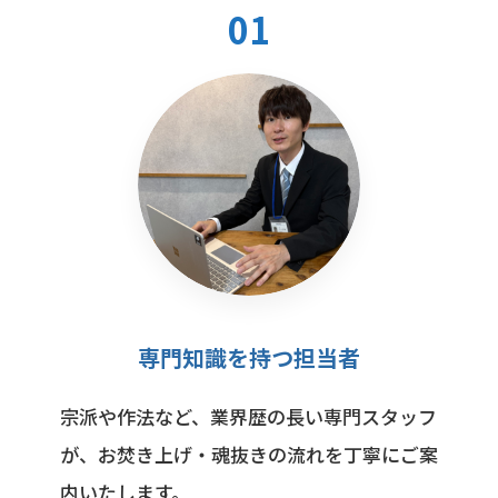
01
専門知識を持つ担当者
宗派や作法など、業界歴の長い専門スタッフ
が、お焚き上げ・魂抜きの流れを丁寧にご案
内いたします。