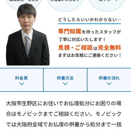
料金表
供養方法
供養の流れ
大阪市生野区にお住いでお仏壇処分にお困りの場
合はモノピックまでご相談ください。モノピック
では大阪府全域でお仏壇の供養から処分まで一括