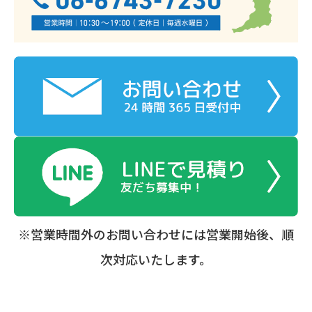
※営業時間外のお問い合わせには営業開始後、順
次対応いたします。