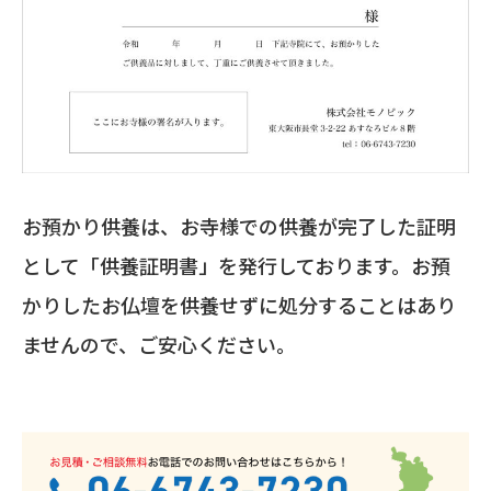
お預かり供養は、お寺様での供養が完了した証明
として「供養証明書」を発行しております。お預
かりしたお仏壇を供養せずに処分することはあり
ませんので、ご安心ください。