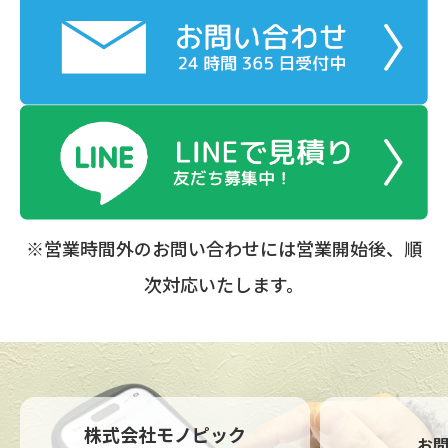
※営業時間外のお問い合わせには営業開始後、順
次対応いたします。
株式会社モノピック
お