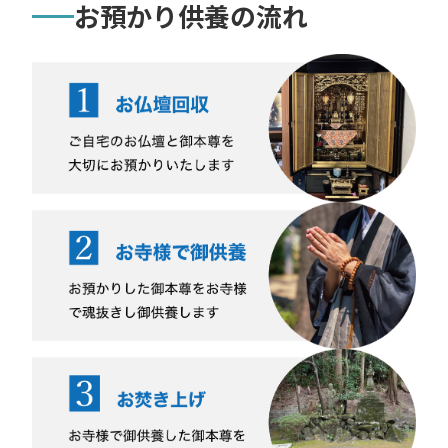
お預かり供養の流れ