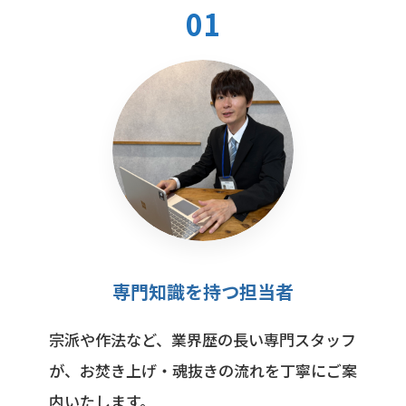
01
専門知識を持つ担当者
宗派や作法など、業界歴の長い専門スタッフ
が、お焚き上げ・魂抜きの流れを丁寧にご案
内いたします。