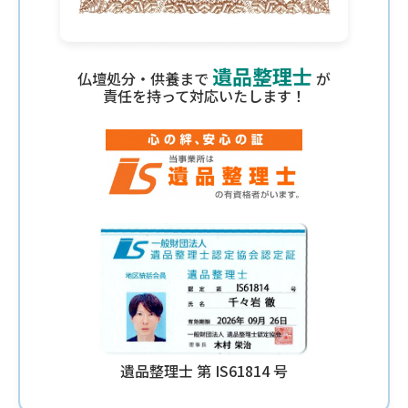
遺品整理士
仏壇処分・供養まで
が
責任を持って対応いたします！
遺品整理士 第 IS61814 号