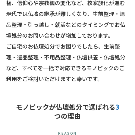
替、信仰心や宗教観の変化など、核家族化が進む
現代では仏壇の継承が難しくなり、生前整理・遺
品整理・引っ越し・就活などのタイミングでお仏
壇処分のお問い合わせが増加しております。
ご自宅のお仏壇処分でお困りでしたら、生前整
理・遺品整理・不用品整理・仏壇供養・仏壇処分
など、すべてを一括で対応できるモノピックのご
利用をご検討いただけますと幸いです。
モノピックが仏壇処分で選ばれる
3
つの理由
REASON