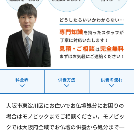
料金表
供養方法
供養の流れ
大阪市東淀川区にお住いでお仏壇処分にお困りの
場合はモノピックまでご相談ください。モノピッ
クでは大阪府全域でお仏壇の供養から処分まで一