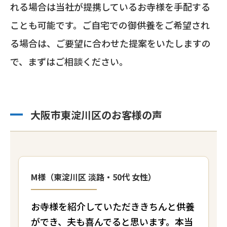
れる場合は当社が提携しているお寺様を手配する
ことも可能です。ご自宅での御供養をご希望され
る場合は、ご要望に合わせた提案をいたしますの
で、まずはご相談ください。
大阪市東淀川区のお客様の声
M様（東淀川区 淡路・50代 女性）
お寺様を紹介していただききちんと供養
ができ、夫も喜んでると思います。本当