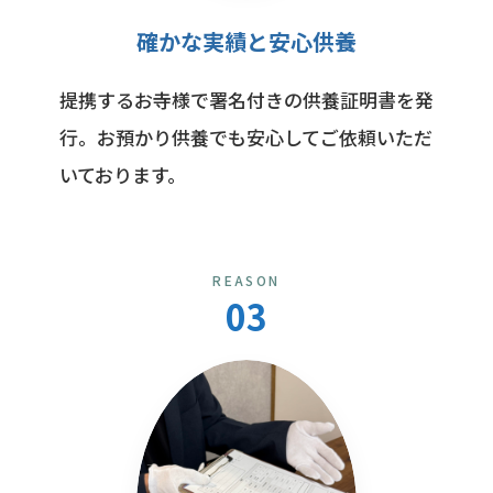
確かな実績と安心供養
提携するお寺様で署名付きの供養証明書を発
行。お預かり供養でも安心してご依頼いただ
いております。
REASON
03