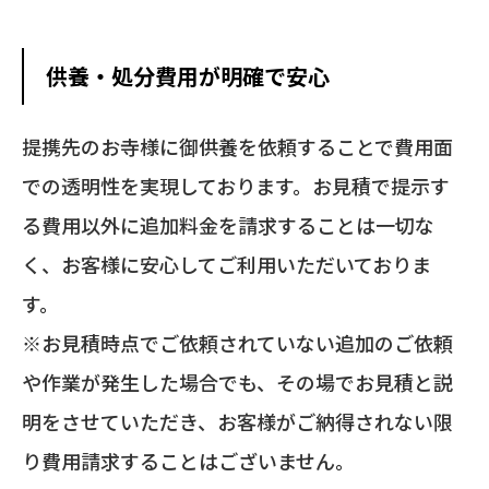
供養・処分費用が明確で安心
提携先のお寺様に御供養を依頼することで費用面
での透明性を実現しております。お見積で提示す
る費用以外に追加料金を請求することは一切な
く、
お客様に安心してご利用いただいておりま
す。
※お見積時点でご依頼されていない追加のご依頼
や作業が発生した場合でも、その場でお見積と説
明をさせていただき、お客様がご納得されない限
り費用請求することはございません。