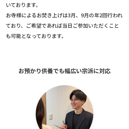
いております。
お寺様によるお焚き上げは3月、9月の年2回行われ
ており、ご希望であれば当日ご参加いただくこと
も可能となっております。
お預かり供養でも幅広い宗派に対応