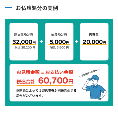
お仏壇処分の実例