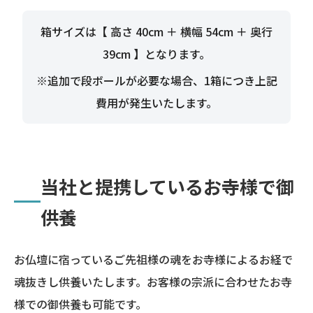
箱サイズは【 高さ 40cm ＋ 横幅 54cm ＋ 奥行
39cm 】となります。
※追加で段ボールが必要な場合、1箱につき上記
費用が発生いたします。
当社と提携しているお寺様で御
供養
お仏壇に宿っているご先祖様の魂をお寺様によるお経で
魂抜きし供養いたします。お客様の宗派に合わせたお寺
様での御供養も可能です。