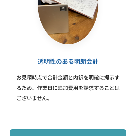
透明性のある明朗会計
お見積時点で合計金額と内訳を明確に提示す
るため、作業日に追加費用を請求することは
ございません。