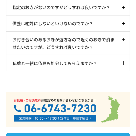
指定のお寺がないのですがどうすれば良いですか？
供養は絶対にしないといけないのですか？
お付き合いのあるお寺が遠方なので近くのお寺で済ま
せたいのですが、どうすれば良いですか？
仏壇と一緒に仏具も処分してもらえますか？