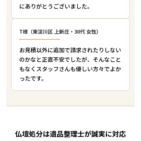
にありがとうございました。
T様（東淀川区 上新庄・30代 女性）
お見積以外に追加で請求されたりしない
のかなと正直不安でしたが、そんなこと
もなくスタッフさんも優しい方々でよか
ったです。
仏壇処分は遺品整理士が誠実に対応