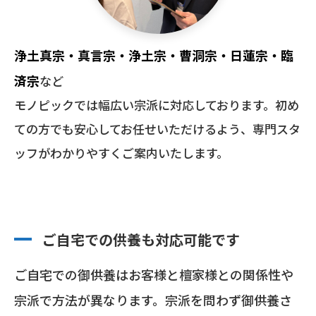
浄土真宗・真言宗・浄土宗・曹洞宗・日蓮宗・臨
済宗
など
モノピックでは幅広い宗派に対応しております。初め
ての方でも安心してお任せいただけるよう、専門スタ
ッフがわかりやすくご案内いたします。
ご自宅での供養も対応可能です
ご自宅での御供養はお客様と檀家様との関係性や
宗派で方法が異なります。宗派を問わず御供養さ