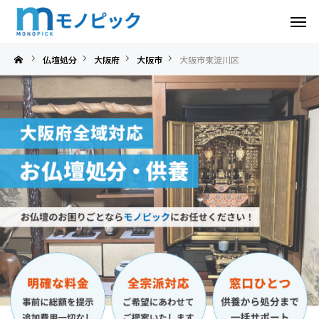
大阪市東淀川区
仏壇処分
大阪府
大阪市
大阪市東淀川区