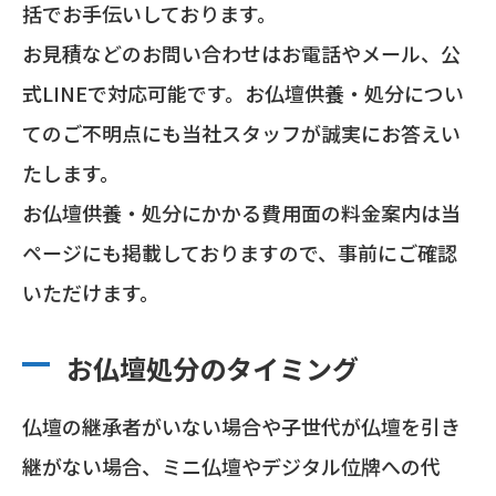
括でお手伝いしております。
お見積などのお問い合わせはお電話やメール、公
式LINEで対応可能です。お仏壇供養・処分につい
てのご不明点にも当社スタッフが誠実にお答えい
たします。
お仏壇供養・処分にかかる費用面の料金案内は当
ページにも掲載しておりますので、事前にご確認
いただけます。
お仏壇処分のタイミング
仏壇の継承者がいない場合や子世代が仏壇を引き
継がない場合、ミニ仏壇やデジタル位牌への代