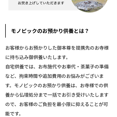
モノピックのお預かり供養とは？
お客様からお預かりした御本尊を提携先のお寺様
に持ち込み御供養いたします。
自宅供養では、お布施代やお車代・茶菓子の準備
など、拘束時間や追加費用のお悩みがございま
す。モノピックのお預かり供養は、お寺様での供
養から仏壇処分まで一括でお引き受けいたします
ので、お客様のご負担を最小限に抑えることが可
能です。