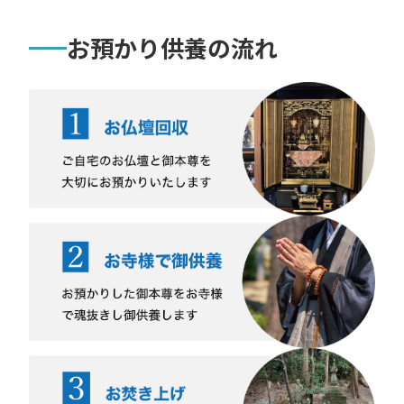
お預かり供養の流れ