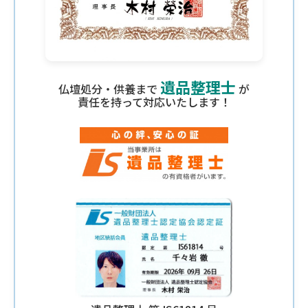
遺品整理士
仏壇処分・供養まで
が
責任を持って対応いたします！