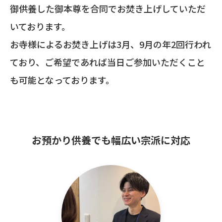
御供養した御本尊を合同でお焚き上げしていただ
いております。
お寺様によるお焚き上げは3月、9月の年2回行われ
ており、ご希望であれば当日ご参加いただくこと
も可能となっております。
お預かり供養でも幅広い宗派に対応