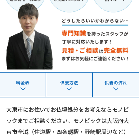
料金表
供養方法
供養の流れ
大東市にお住いでお仏壇処分をお考えならモノピ
ックまでご相談ください。モノピックは大阪府大
東市全域（住道駅・四条畷駅・野崎駅周辺など）