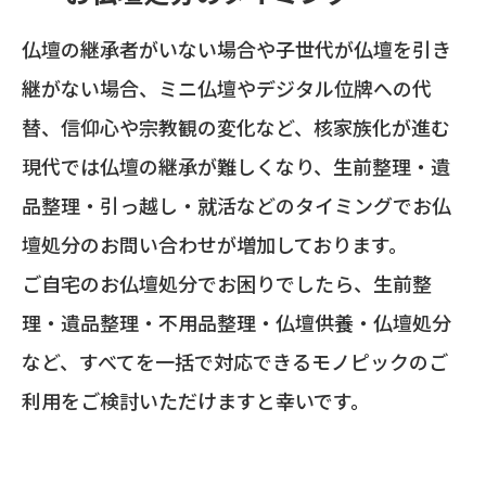
仏壇の継承者がいない場合や子世代が仏壇を引き
継がない場合、ミニ仏壇やデジタル位牌への代
替、信仰心や宗教観の変化など、核家族化が進む
現代では仏壇の継承が難しくなり、生前整理・遺
品整理・引っ越し・就活などのタイミングでお仏
壇処分のお問い合わせが増加しております。
ご自宅のお仏壇処分でお困りでしたら、生前整
理・遺品整理・不用品整理・仏壇供養・仏壇処分
など、すべてを一括で対応できるモノピックのご
利用をご検討いただけますと幸いです。