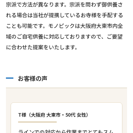
宗派で方法が異なります。宗派を問わず御供養さ
れる場合は当社が提携しているお寺様を手配する
ことも可能です。モノピックは大阪府大東市内全
域のご自宅供養に対応しておりますので、ご要望
に合わせた提案をいたします。
お客様の声
T様（大阪府 大東市・50代 女性）
ラインでの対応から作業までとてもスム