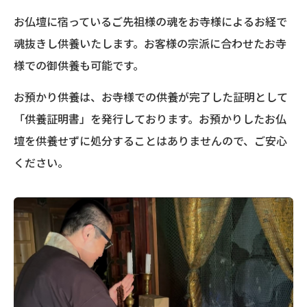
お仏壇に宿っているご先祖様の魂をお寺様によるお経で
魂抜きし供養いたします。お客様の宗派に合わせたお寺
様での御供養も可能です。
お預かり供養は、お寺様での供養が完了した証明として
「供養証明書」を発行しております。お預かりしたお仏
壇を供養せずに処分することはありませんので、ご安心
ください。