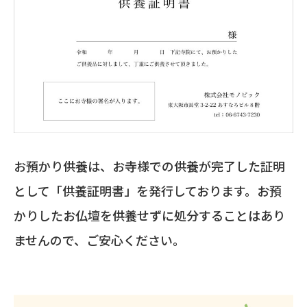
お預かり供養は、お寺様での供養が完了した証明
として「供養証明書」を発行しております。お預
かりしたお仏壇を供養せずに処分することはあり
ませんので、ご安心ください。