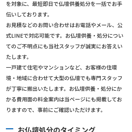
を対象に、最短即日で仏壇供養処分を一括でお手
伝いしております。
お見積などのお問い合わせはお電話やメール、公
式LINEで対応可能です。お仏壇供養・処分につい
てのご不明点にも当社スタッフが誠実にお答えい
たします。
一戸建て住宅やマンションなど、お客様の住環
境・地域に合わせて大型の仏壇でも専門スタッフ
が丁寧に搬出いたします。お仏壇供養・処分にか
かる費用面の料金案内は当ページにも掲載してお
りますので、事前にご確認いただけます。
お仏壇処分のタイミング