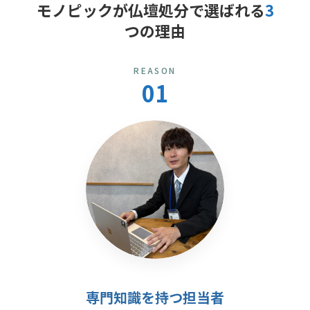
モノピックが仏壇処分で選ばれる
3
つの理由
REASON
01
専門知識を持つ担当者