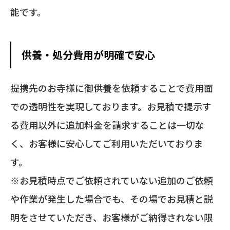
能です。
供養・処分費用が明確で安心
提携先のお寺様に御供養を依頼することで費用面
での透明性を実現しております。お見積で提示す
る費用以外に追加料金を請求することは一切な
く、
お客様に安心してご利用いただいておりま
す。
※お見積時点でご依頼されていない追加のご依頼
や作業が発生した場合でも、その場でお見積と説
明をさせていただき、お客様がご納得されない限