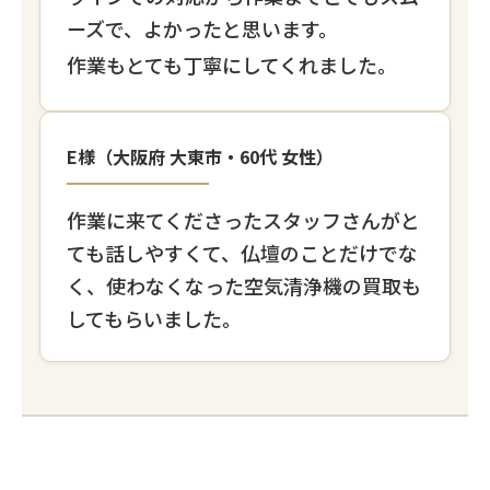
ーズで、よかったと思います。
作業もとても丁寧にしてくれました。
E様（大阪府 大東市・60代 女性）
作業に来てくださったスタッフさんがと
ても話しやすくて、仏壇のことだけでな
く、使わなくなった空気清浄機の買取も
してもらいました。