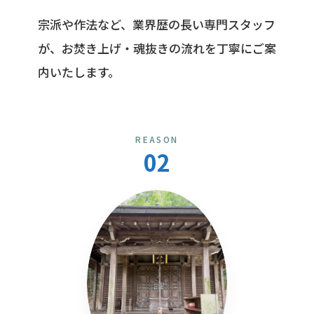
宗派や作法など、業界歴の長い専門スタッフ
が、お焚き上げ・魂抜きの流れを丁寧にご案
内いたします。
REASON
02