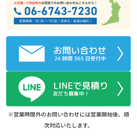
※営業時間外のお問い合わせには営業開始後、順
次対応いたします。