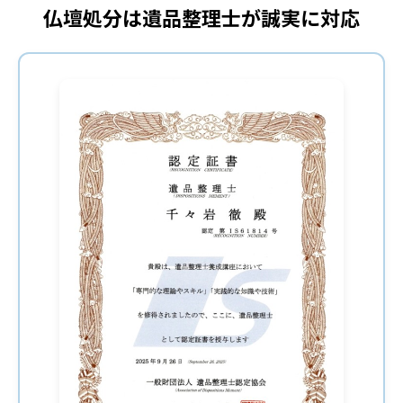
仏壇処分は遺品整理士が誠実に対応