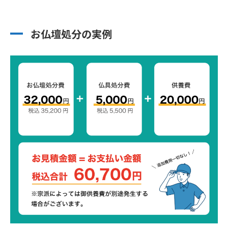
お仏壇処分の実例