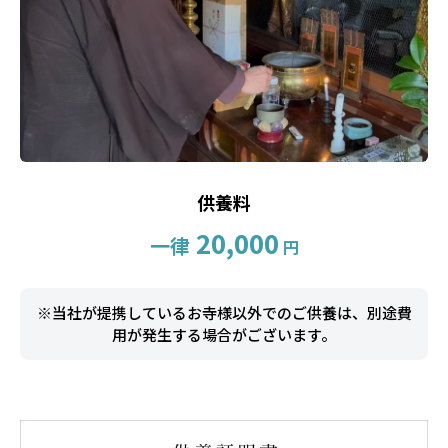
供養料
20,000
一律
円
※当社が提携しているお寺様以外でのご供養は、別途費
用が発生する場合がございます。