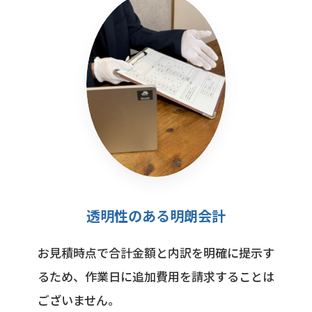
透明性のある明朗会計
お見積時点で合計金額と内訳を明確に提示す
るため、作業日に追加費用を請求することは
ございません。