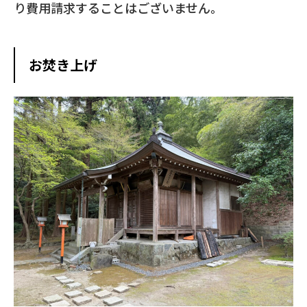
り費用請求することはございません。
お焚き上げ