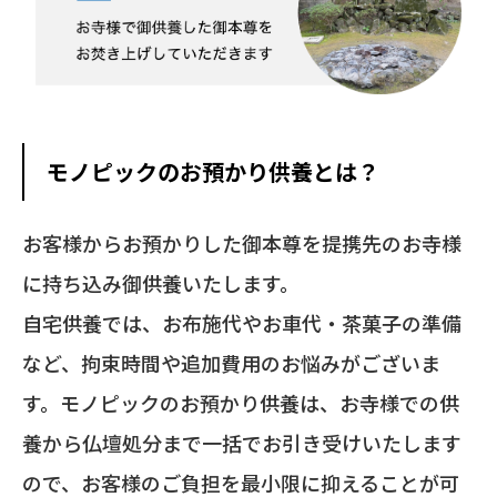
モノピックのお預かり供養とは？
お客様からお預かりした御本尊を提携先のお寺様
に持ち込み御供養いたします。
自宅供養では、お布施代やお車代・茶菓子の準備
など、拘束時間や追加費用のお悩みがございま
す。モノピックのお預かり供養は、お寺様での供
養から仏壇処分まで一括でお引き受けいたします
ので、お客様のご負担を最小限に抑えることが可