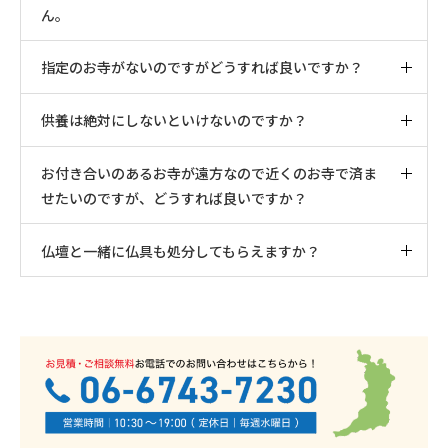
ん。
指定のお寺がないのですがどうすれば良いですか？
供養は絶対にしないといけないのですか？
お付き合いのあるお寺が遠方なので近くのお寺で済ま
せたいのですが、どうすれば良いですか？
仏壇と一緒に仏具も処分してもらえますか？