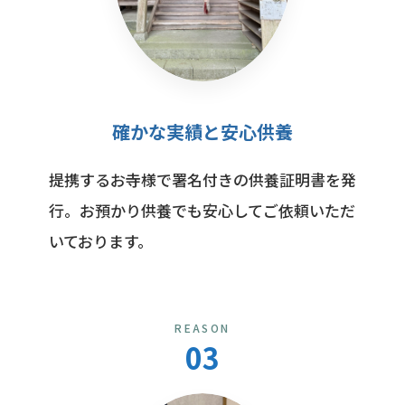
確かな実績と安心供養
提携するお寺様で署名付きの供養証明書を発
行。お預かり供養でも安心してご依頼いただ
いております。
REASON
03