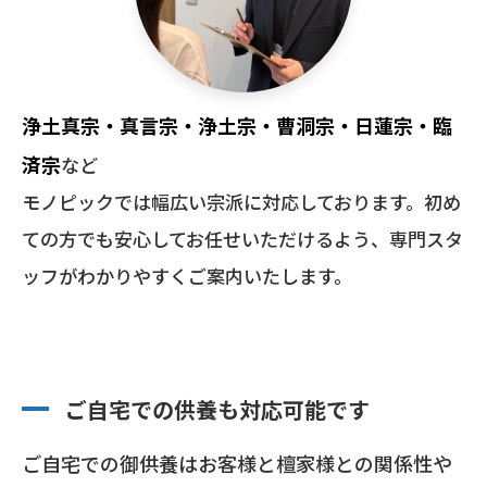
浄土真宗・真言宗・浄土宗・曹洞宗・日蓮宗・臨
済宗
など
モノピックでは幅広い宗派に対応しております。初め
ての方でも安心してお任せいただけるよう、専門スタ
ッフがわかりやすくご案内いたします。
ご自宅での供養も対応可能です
ご自宅での御供養はお客様と檀家様との関係性や