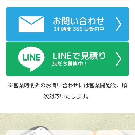
※営業時間外のお問い合わせには営業開始後、順
次対応いたします。