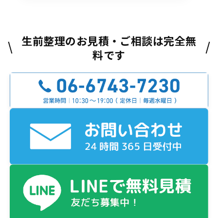
生前整理のお見積・ご相談は完全無
料です