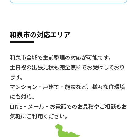
和泉市の対応エリア
和泉市全域で生前整理の対応が可能です。
土日祝の出張見積も完全無料でお受けしており
ます。
マンション・戸建て・施設など、様々な住環境
にも対応。
LINE・メール・お電話でのお見積やご相談もお
気軽にご利用ください。