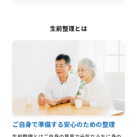
生前整理とは
ご自身で準備する安心のための整理
生前整理とはご自身の意思で元気なうちに身の