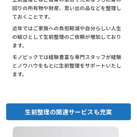
回りの所有物や財産、思い出の品などを整理し
ておくことです。
近年ではご家族への負担軽減や自分らしい人生
の結びとして生前整理のご依頼が増加しており
ます。
モノピックでは経験豊富な専門スタッフが経験
とノウハウをもとに生前整理をサポートいたし
ます。
生前整理の関連サービスも充実