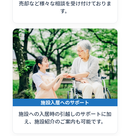
売却など様々な相談を受け付けておりま
す。
施設入居へのサポート
施設への入居時の引越しのサポートに加
え、施設紹介のご案内も可能です。