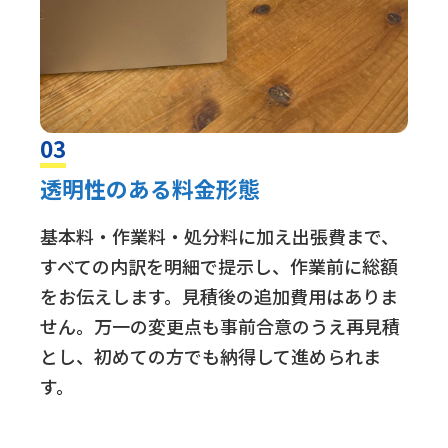
03
透明性のある料金形態
基本料・作業料・処分料に加え出張費まで、
すべての内訳を明細で提示し、作業前に総額
をお伝えします。見積後の追加費用はありま
せん。万一の変更点も事前合意のうえ再見積
とし、初めての方でも納得して進められま
す。