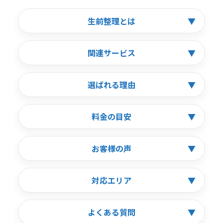
生前整理とは
▼
関連サービス
▼
選ばれる理由
▼
料金の目安
▼
お客様の声
▼
対応エリア
▼
よくある質問
▼