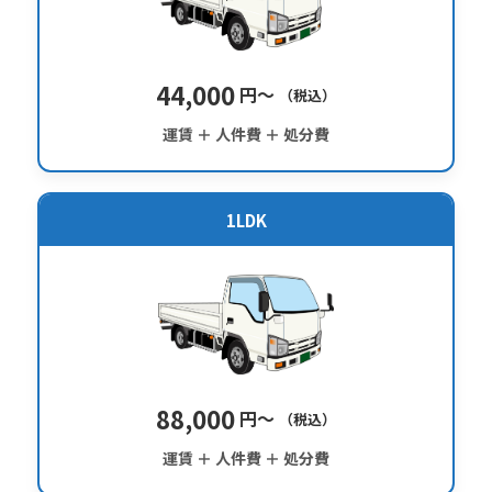
44,000
円〜
（税込）
運賃 ＋ 人件費 ＋ 処分費
1LDK
88,000
円〜
（税込）
運賃 ＋ 人件費 ＋ 処分費