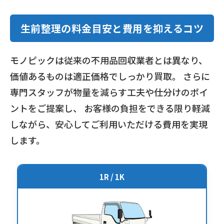
生前整理の料金目安と費用を抑えるコツ
モノピックは従来の不用品回収業者とは異なり、
価値あるものは適正価格でしっかり買取。 さらに
専門スタッフが物量を減らす工夫や仕分けのポイ
ントをご提案し、 お客様の負担をできる限り軽減
しながら、安心してご利用いただける費用を実現
します。
1R / 1K