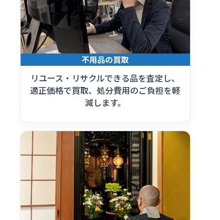
不用品の買取
リユース・リサクルできる品を査定し、
適正価格で買取、処分費用のご負担を軽
減します。