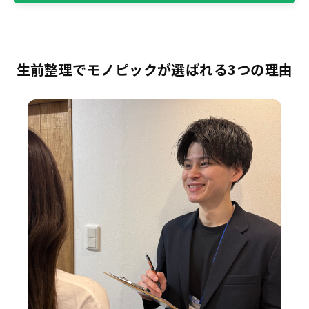
生前整理でモノピックが選ばれる3つの理由