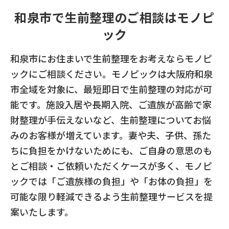
和泉市で生前整理のご相談はモノピ
ック
和泉市にお住まいで生前整理をお考えならモノピ
ックにご相談ください。モノピックは大阪府和泉
市全域を対象に、最短即日で生前整理の対応が可
能です。施設入居や長期入院、ご遺族が高齢で家
財整理が手伝えないなど、生前整理についてお悩
みのお客様が増えています。妻や夫、子供、孫た
ちに負担をかけないためにも、ご自身の意思のも
とご相談・ご依頼いただくケースが多く、モノピ
ックでは「ご遺族様の負担」や「お体の負担」を
可能な限り軽減できるよう生前整理サービスを提
案いたします。