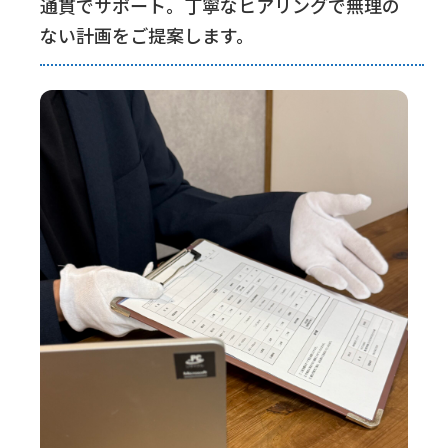
通貫でサポート。丁寧なヒアリングで無理の
ない計画をご提案します。