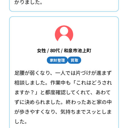
かりました。
女性 / 80代 / 和泉市池上町
家財整理
買取
足腰が弱くなり、一人では片づけが進まず
相談しました。作業中も「これはどうされ
ますか？」と都度確認してくれて、あわて
ずに決められました。終わったあと家の中
が歩きやすくなり、気持ちまでスッとしま
した。