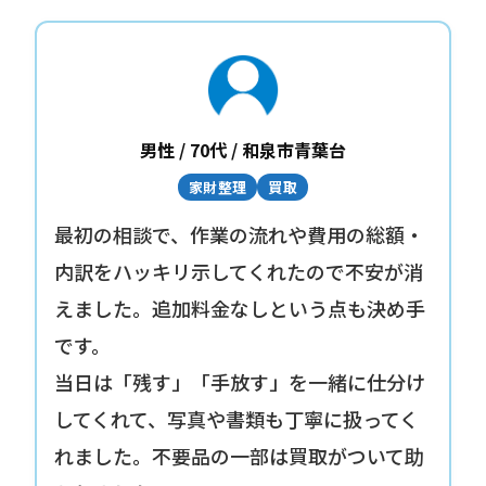
男性 / 70代 / 和泉市青葉台
家財整理
買取
最初の相談で、作業の流れや費用の総額・
内訳をハッキリ示してくれたので不安が消
えました。追加料金なしという点も決め手
です。
当日は「残す」「手放す」を一緒に仕分け
してくれて、写真や書類も丁寧に扱ってく
れました。不要品の一部は買取がついて助