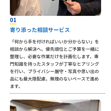
01
寄り添った相談サービス
「何から手を付ければいいか分からない」を
相談から解決へ。優先順位とご予算を一緒に
整理し、必要な作業だけを計画化します。専
門知識を持ったスタッフが丁寧なヒアリング
を行い、プライバシー厳守・写真や思い出の
品にも最大限配慮。無理のないペースで進め
ます。