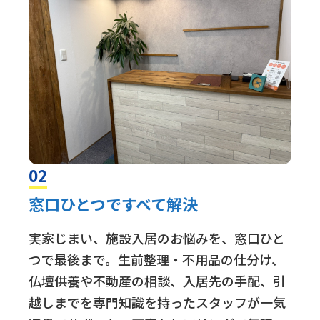
02
窓口ひとつですべて解決
実家じまい、施設入居のお悩みを、窓口ひと
つで最後まで。生前整理・不用品の仕分け、
仏壇供養や不動産の相談、入居先の手配、引
越しまでを専門知識を持ったスタッフが一気