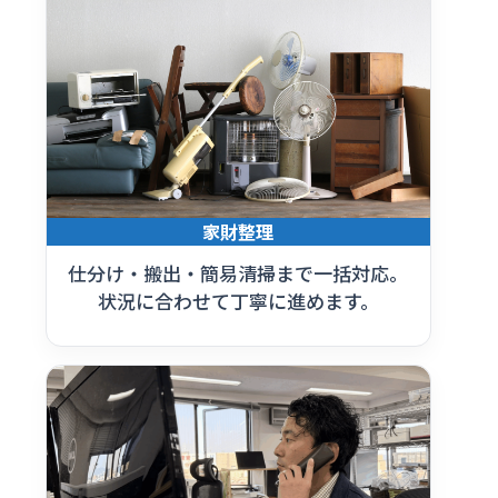
家財整理
仕分け・搬出・簡易清掃まで一括対応。
状況に合わせて丁寧に進めます。