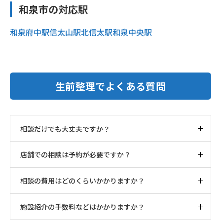
和泉市の対応駅
和泉府中駅
信太山駅
北信太駅
和泉中央駅
生前整理でよくある質問
相談だけでも大丈夫ですか？
店舗での相談は予約が必要ですか？
相談の費用はどのくらいかかりますか？
施設紹介の手数料などはかかりますか？