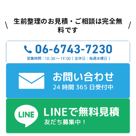
生前整理のお見積・ご相談は完全無
料です