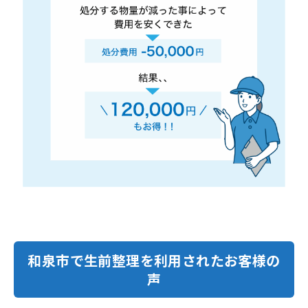
和泉市で生前整理を利用されたお客様の
声